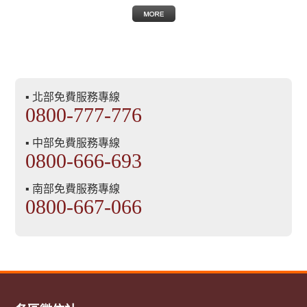
▪ 北部免費服務專線
0800-777-776
▪ 中部免費服務專線
0800-666-693
▪ 南部免費服務專線
0800-667-066