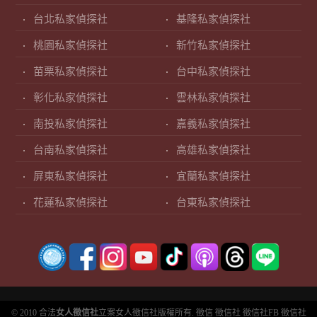
台北私家偵探社
基隆私家偵探社
桃園私家偵探社
新竹私家偵探社
苗栗私家偵探社
台中私家偵探社
彰化私家偵探社
雲林私家偵探社
南投私家偵探社
嘉義私家偵探社
台南私家偵探社
高雄私家偵探社
屏東私家偵探社
宜蘭私家偵探社
花蓮私家偵探社
台東私家偵探社
© 2010 合法
女人徵信社
立案女人徵信社版權所有.
徵信
徵信社
徵信社FB
徵信社