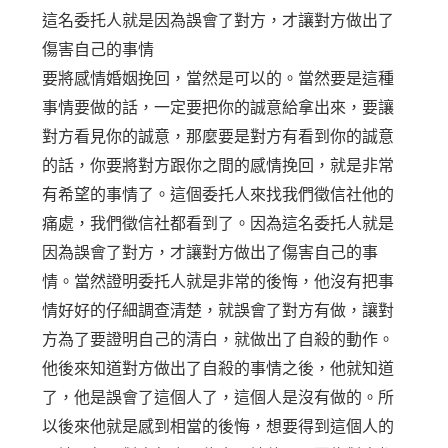
這名委托人就是因為誤會了對方，才讓對方做出了
傷害自己的事情
要將感情婚姻挽回，當然是可以的。當然要是這種
事情要做的話，一定要把你的誠意給拿出來，要讓
對方看見你的誠意，那麼要是對方有看到你的誠意
的話，你要將對方跟你之間的感情挽回，就是非常
有希望的事情了。這個委托人來找我們徵信社他的
痛處，我們徵信社都看到了。因為這名委托人就是
因為誤會了對方，才讓對方做出了傷害自己的事
情。當然證明委托人就是非常的後悔，他沒有把事
情好好的仔細調查清楚，就誤會了對方有做，讓對
方為了要證明自己的清白，就做出了自殺的動作。
他後來知道對方做出了自殺的事情之後，他就知道
了，他是誤會了這個人了，這個人是沒有做的。所
以後來他就是感到相當的後悔，想要得到這個人的