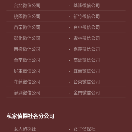
台北徵信公司
基隆徵信公司
桃園徵信公司
新竹徵信公司
苗栗徵信公司
台中徵信公司
彰化徵信公司
雲林徵信公司
南投徵信公司
嘉義徵信公司
台南徵信公司
高雄徵信公司
屏東徵信公司
宜蘭徵信公司
花蓮徵信公司
台東徵信公司
澎湖徵信公司
金門徵信公司
私家偵探社各分公司
女人偵探社
女子偵探社