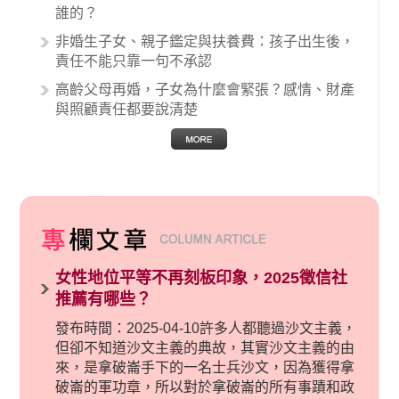
誰的？
非婚生子女、親子鑑定與扶養費：孩子出生後，
責任不能只靠一句不承認
高齡父母再婚，子女為什麼會緊張？感情、財產
與照顧責任都要說清楚
女性地位平等不再刻板印象，2025徵信社
推薦有哪些？
發布時間：2025-04-10許多人都聽過沙文主義，
但卻不知道沙文主義的典故，其實沙文主義的由
來，是拿破崙手下的一名士兵沙文，因為獲得拿
破崙的軍功章，所以對於拿破崙的所有事蹟和政