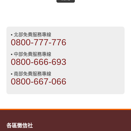
▪ 北部免費服務專線
0800-777-776
▪ 中部免費服務專線
0800-666-693
▪ 南部免費服務專線
0800-667-066
各區徵信社