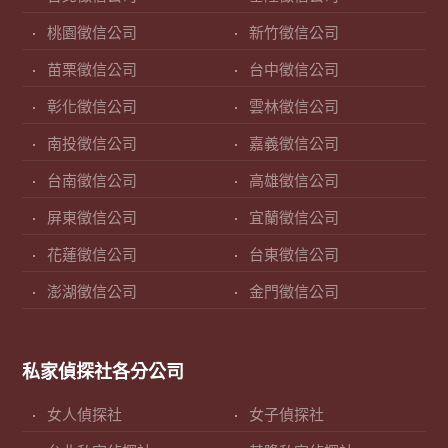
桃園徵信公司
新竹徵信公司
苗栗徵信公司
台中徵信公司
彰化徵信公司
雲林徵信公司
南投徵信公司
嘉義徵信公司
台南徵信公司
高雄徵信公司
屏東徵信公司
宜蘭徵信公司
花蓮徵信公司
台東徵信公司
澎湖徵信公司
金門徵信公司
私家偵探社各分公司
女人偵探社
女子偵探社