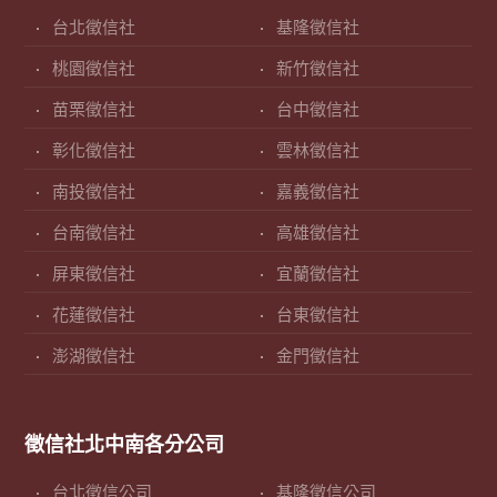
台北徵信社
基隆徵信社
桃園徵信社
新竹徵信社
苗栗徵信社
台中徵信社
彰化徵信社
雲林徵信社
南投徵信社
嘉義徵信社
台南徵信社
高雄徵信社
屏東徵信社
宜蘭徵信社
花蓮徵信社
台東徵信社
澎湖徵信社
金門徵信社
徵信社北中南各分公司
台北徵信公司
基隆徵信公司