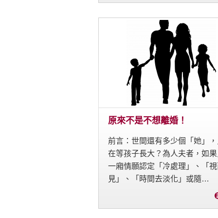
原來不是不想離婚！
前言：世間還有多少個「她」，
在等孩子長大？為人夫者，如果
一廂情願認定「冷處理」、「視
見」、「時間去淡化」或隨…