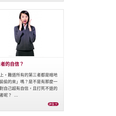
三者的自信？
上，難道所有的第三者都是暗地
偷偷的來」嗎？是不是有那麼一
對自己超有自信，且打死不退的
者呢？ …