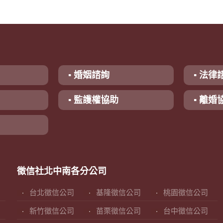
▪ 婚姻諮詢
▪ 法律
▪ 監護權協助
▪ 離婚
徵信社北中南各分公司
台北徵信公司
基隆徵信公司
桃園徵信公司
新竹徵信公司
苗栗徵信公司
台中徵信公司