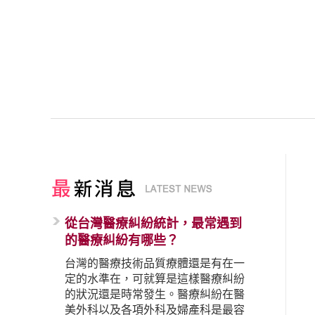
從台灣醫療糾紛統計，最常遇到
的醫療糾紛有哪些？
台灣的醫療技術品質療體還是有在一
定的水準在，可就算是這樣醫療糾紛
的狀況還是時常發生。醫療糾紛在醫
美外科以及各項外科及婦產科是最容