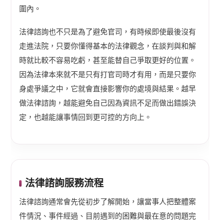
圍內。
法律諮詢也不只是為了避免官司，有時候即使最後沒有
走進法院，只要你懂得基本的法律觀念，在談判與和解
時就比較不容易吃虧，甚至能替自己爭取更好的位置。
因為法律本來就不是只有打官司時才有用，而是只要你
身處爭議之中，它就會直接影響你的處境與結果。越早
做法律諮詢，越能避免自己因為資訊不足而做出錯誤決
定，也越能讓事情回到更可控的方向上。
法律諮詢服務流程
法律諮詢通常會先從初步了解開始，讓當事人把整體案
件情況、事件經過、目前遇到的困難與最在意的問題完