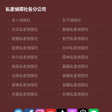
私家偵探社各分公司
女人偵探社
女子偵探社
台北私家偵探社
基隆私家偵探社
桃園私家偵探社
新竹私家偵探社
苗栗私家偵探社
台中私家偵探社
彰化私家偵探社
雲林私家偵探社
南投私家偵探社
嘉義私家偵探社
台南私家偵探社
高雄私家偵探社
屏東私家偵探社
宜蘭私家偵探社
花蓮私家偵探社
台東私家偵探社