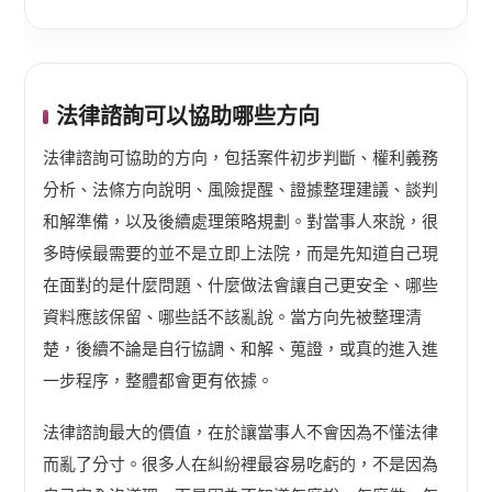
法律諮詢可以協助哪些方向
法律諮詢可協助的方向，包括案件初步判斷、權利義務
分析、法條方向說明、風險提醒、證據整理建議、談判
和解準備，以及後續處理策略規劃。對當事人來說，很
多時候最需要的並不是立即上法院，而是先知道自己現
在面對的是什麼問題、什麼做法會讓自己更安全、哪些
資料應該保留、哪些話不該亂說。當方向先被整理清
楚，後續不論是自行協調、和解、蒐證，或真的進入進
一步程序，整體都會更有依據。
法律諮詢最大的價值，在於讓當事人不會因為不懂法律
而亂了分寸。很多人在糾紛裡最容易吃虧的，不是因為