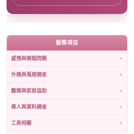
服務項目
感情與婚姻問題
外遇與蒐證調查
離婚與家庭協助
尋人與資料調查
工商相關