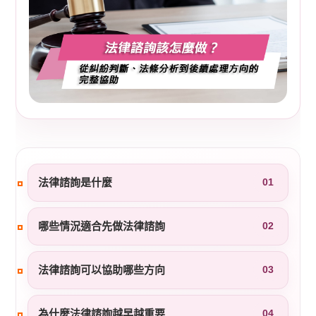
法律諮詢是什麼
01
哪些情況適合先做法律諮詢
02
法律諮詢可以協助哪些方向
03
為什麼法律諮詢越早越重要
04