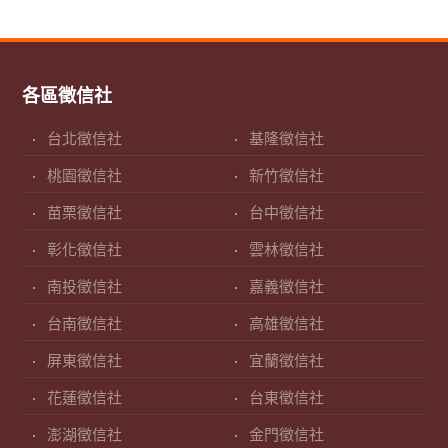
各區徵信社
台北徵信社
基隆徵信社
桃園徵信社
新竹徵信社
苗栗徵信社
台中徵信社
彰化徵信社
雲林徵信社
南投徵信社
嘉義徵信社
台南徵信社
高雄徵信社
屏東徵信社
宜蘭徵信社
花蓮徵信社
台東徵信社
澎湖徵信社
金門徵信社