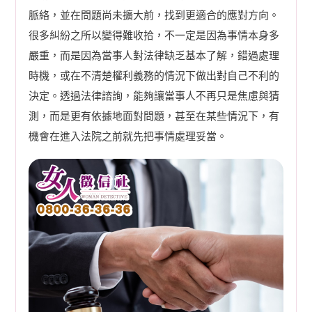
脈絡，並在問題尚未擴大前，找到更適合的應對方向。
很多糾紛之所以變得難收拾，不一定是因為事情本身多
嚴重，而是因為當事人對法律缺乏基本了解，錯過處理
時機，或在不清楚權利義務的情況下做出對自己不利的
決定。透過法律諮詢，能夠讓當事人不再只是焦慮與猜
測，而是更有依據地面對問題，甚至在某些情況下，有
機會在進入法院之前就先把事情處理妥當。