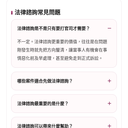
法律諮詢常見問題
法律諮詢是不是只有要打官司才需要？
不一定。法律諮詢更重要的價值，往往是在問題
剛發生時就先把方向釐清，讓當事人有機會在事
情惡化前及早處理，甚至避免走到正式訴訟。
哪些案件適合先做法律諮詢？
法律諮詢最重要的是什麼？
法律諮詢可以帶來什麼幫助？