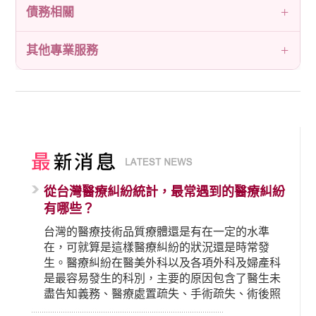
債務相關
其他專業服務
從台灣醫療糾紛統計，最常遇到的醫療糾紛
有哪些？
台灣的醫療技術品質療體還是有在一定的水準
在，可就算是這樣醫療糾紛的狀況還是時常發
生。醫療糾紛在醫美外科以及各項外科及婦產科
是最容易發生的科別，主要的原因包含了醫生未
盡告知義務、醫療處置疏失、手術疏失、術後照
顧失當、醫療費用的收取。雖然醫學進步，但醫