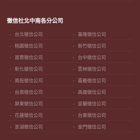
徵信社北中南各分公司
台北徵信公司
基隆徵信公司
桃園徵信公司
新竹徵信公司
苗栗徵信公司
台中徵信公司
彰化徵信公司
雲林徵信公司
南投徵信公司
嘉義徵信公司
台南徵信公司
高雄徵信公司
屏東徵信公司
宜蘭徵信公司
花蓮徵信公司
台東徵信公司
澎湖徵信公司
金門徵信公司