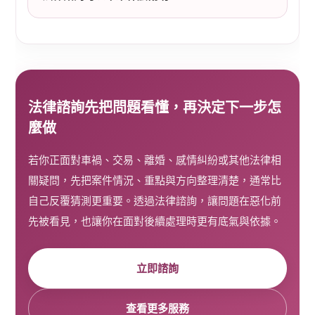
法律諮詢先把問題看懂，再決定下一步怎
麼做
若你正面對車禍、交易、離婚、感情糾紛或其他法律相
關疑問，先把案件情況、重點與方向整理清楚，通常比
自己反覆猜測更重要。透過法律諮詢，讓問題在惡化前
先被看見，也讓你在面對後續處理時更有底氣與依據。
立即諮詢
查看更多服務