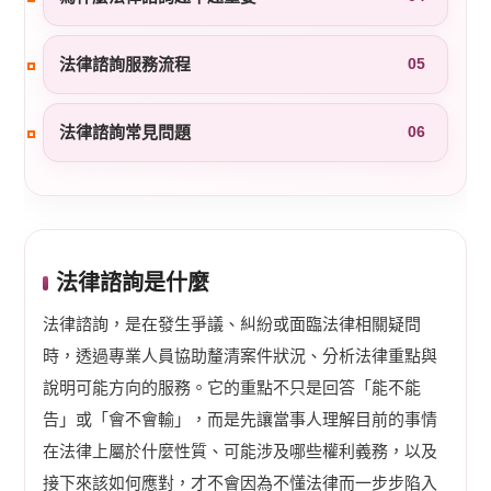
法律諮詢服務流程
05
法律諮詢常見問題
06
法律諮詢是什麼
法律諮詢，是在發生爭議、糾紛或面臨法律相關疑問
時，透過專業人員協助釐清案件狀況、分析法律重點與
說明可能方向的服務。它的重點不只是回答「能不能
告」或「會不會輸」，而是先讓當事人理解目前的事情
在法律上屬於什麼性質、可能涉及哪些權利義務，以及
接下來該如何應對，才不會因為不懂法律而一步步陷入