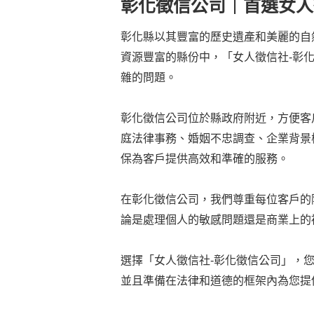
彰化徵信公司｜首選女人
彰化縣以其豐富的歷史遺產和美麗的自
資源豐富的縣份中，「女人徵信社-彰
雜的問題。
彰化徵信公司位於縣政府附近，方便客
庭法律事務、婚姻不忠調查、企業背景
保為客戶提供高效和準確的服務。
在彰化徵信公司，我們尊重每位客戶的
論是處理個人的敏感問題還是商業上的
選擇「女人徵信社-彰化徵信公司」，
並且準備在法律和道德的框架內為您提