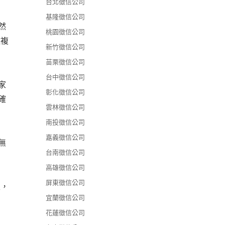
台北徵信公司
基隆徵信公司
然
桃園徵信公司
種複
新竹徵信公司
苗栗徵信公司
台中徵信公司
家
彰化徵信公司
確
雲林徵信公司
南投徵信公司
嘉義徵信公司
無
台南徵信公司
高雄徵信公司
屏東徵信公司
性，
宜蘭徵信公司
花蓮徵信公司