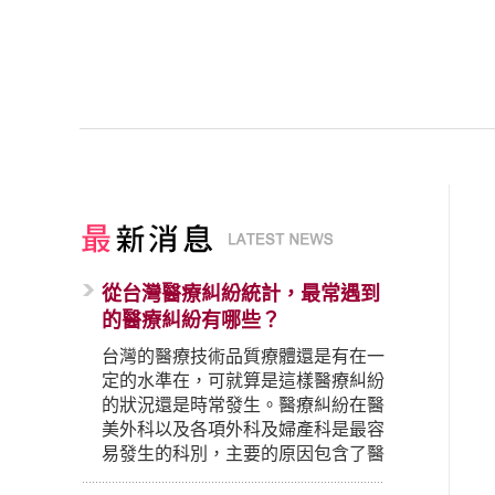
從台灣醫療糾紛統計，最常遇到
的醫療糾紛有哪些？
台灣的醫療技術品質療體還是有在一
定的水準在，可就算是這樣醫療糾紛
的狀況還是時常發生。醫療糾紛在醫
美外科以及各項外科及婦產科是最容
易發生的科別，主要的原因包含了醫
生未盡告知義務、醫療處置疏失、手