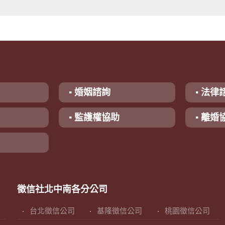
▪ 婚姻諮詢
▪ 法律
▪ 監護權協助
▪ 離婚
徵信社北中南各分公司
台北徵信公司
基隆徵信公司
桃園徵信公司