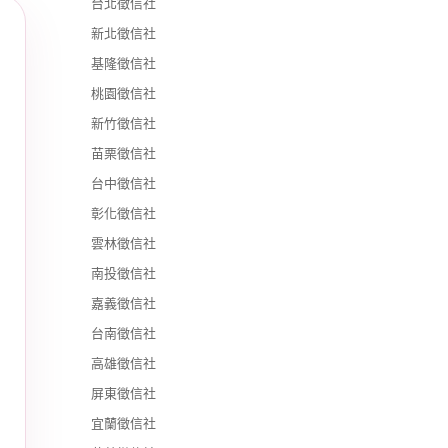
台北徵信社
新北徵信社
基隆徵信社
桃園徵信社
新竹徵信社
苗栗徵信社
台中徵信社
彰化徵信社
雲林徵信社
南投徵信社
嘉義徵信社
台南徵信社
高雄徵信社
屏東徵信社
宜蘭徵信社