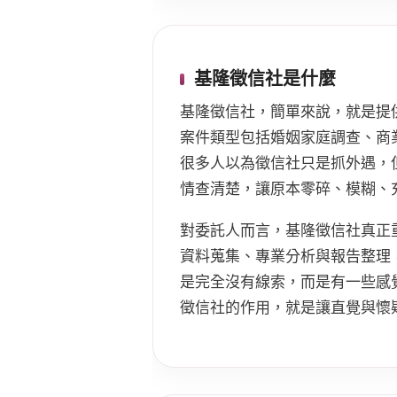
基隆徵信社是什麼
基隆徵信社，簡單來說，就是提
案件類型包括婚姻家庭調查、商
很多人以為徵信社只是抓外遇，
情查清楚，讓原本零碎、模糊、
對委託人而言，基隆徵信社真正
資料蒐集、專業分析與報告整理
是完全沒有線索，而是有一些感
徵信社的作用，就是讓直覺與懷