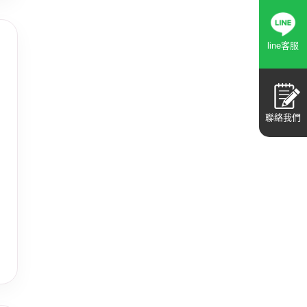
line客服
聯絡我們