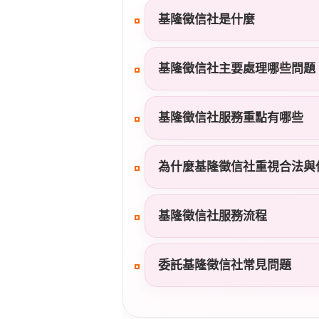
基隆徵信社是什麼
基隆徵信社主要處理哪些問題
基隆徵信社服務重點有哪些
為什麼基隆徵信社重視合法與
基隆徵信社服務流程
委託基隆徵信社常見問題