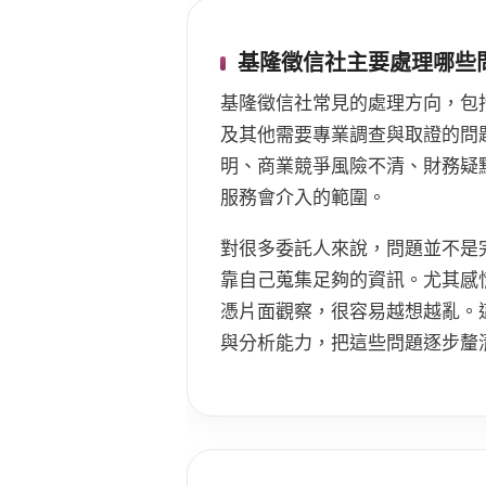
基隆徵信社主要處理哪些
基隆徵信社常見的處理方向，包
及其他需要專業調查與取證的問
明、商業競爭風險不清、財務疑
服務會介入的範圍。
對很多委託人來說，問題並不是
靠自己蒐集足夠的資訊。尤其感
憑片面觀察，很容易越想越亂。
與分析能力，把這些問題逐步釐