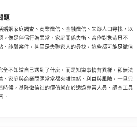
問題
括婚姻家庭調查、商業徵信、金融徵信、失蹤人口尋找，以
題。像是伴侶行為異常、家庭關係失衡、合作對象背景不
點、詐騙案件，甚至是失聯家人的尋找，這些都可能是徵信
完全不知道自己遇到了什麼，而是知道事情有異樣，卻無法
情、家庭與商業問題常常都夾雜情緒、利益與風險，一旦只
這時候，基隆徵信社的價值就在於透過專業人員、調查工具
清。