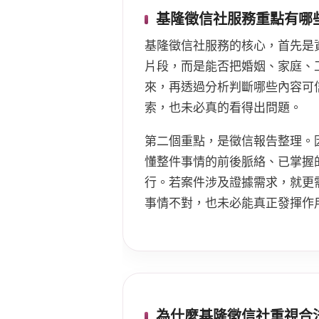
基隆徵信社服務重點有哪
基隆徵信社服務的核心，首先是
片段，而是能否把婚姻、家庭、
來，再透過分析判斷哪些內容可
索，也未必真的看得出問題。
第二個重點，是徵信報告整理。
懂整件事情的前後脈絡、已掌握
行。若案件涉及證據需求，就更
事情不對，也未必能真正發揮作
為什麼基隆徵信社重視合