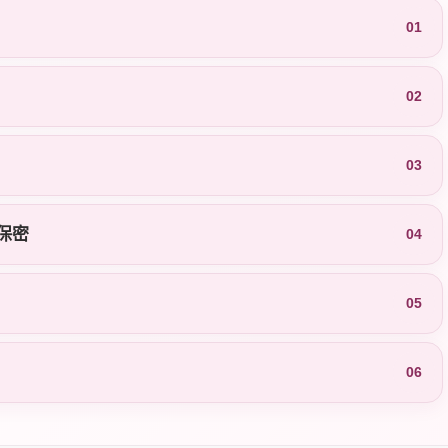
01
02
03
保密
04
05
06