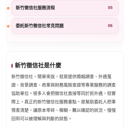
新竹徵信社服務流程
05
委託新竹徵信社常見問題
06
新竹徵信社是什麼
新竹徵信社，簡單來說，就是提供婚姻調查、外遇蒐
證、背景調查、商業與財務風險查證等專業服務的調查
協助單位。很多人會把徵信社直接等同於抓外遇，但實
際上，真正的新竹徵信社服務重點，是幫助委託人把事
情查清楚，讓原本零碎、模糊、難以確認的狀況，慢慢
回到可以被理解與判斷的狀態。