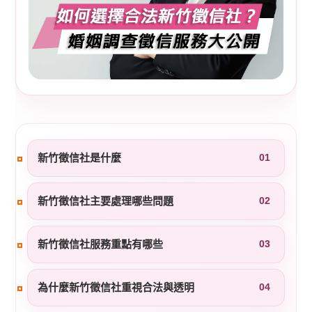
新竹徵信社是什麼
01
新竹徵信社主要處理哪些問題
02
新竹徵信社服務重點有哪些
03
為什麼新竹徵信社重視合法與透明
04