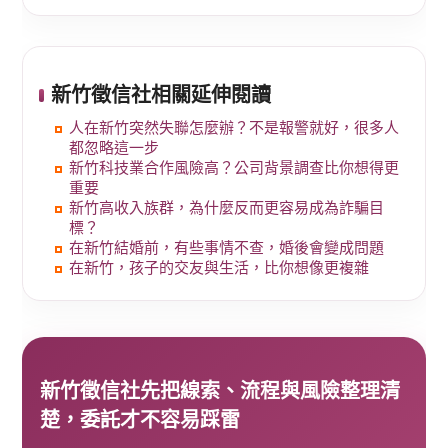
新竹徵信社相關延伸閱讀
人在新竹突然失聯怎麼辦？不是報警就好，很多人
都忽略這一步
新竹科技業合作風險高？公司背景調查比你想得更
重要
新竹高收入族群，為什麼反而更容易成為詐騙目
標？
在新竹結婚前，有些事情不查，婚後會變成問題
在新竹，孩子的交友與生活，比你想像更複雜
新竹徵信社先把線索、流程與風險整理清
楚，委託才不容易踩雷