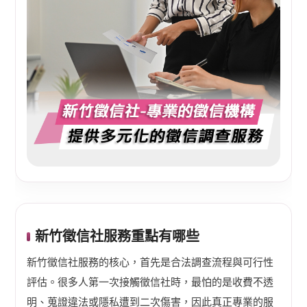
新竹徵信社服務重點有哪些
新竹徵信社服務的核心，首先是合法調查流程與可行性
評估。很多人第一次接觸徵信社時，最怕的是收費不透
明、蒐證違法或隱私遭到二次傷害，因此真正專業的服