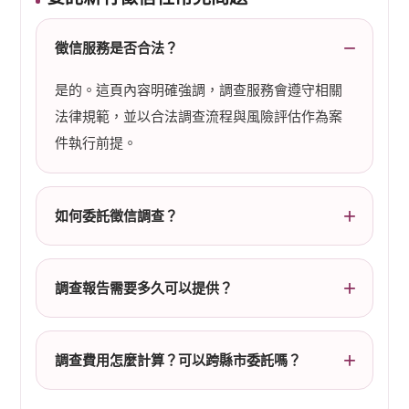
徵信服務是否合法？
是的。這頁內容明確強調，調查服務會遵守相關
法律規範，並以合法調查流程與風險評估作為案
件執行前提。
如何委託徵信調查？
調查報告需要多久可以提供？
調查費用怎麼計算？可以跨縣市委託嗎？