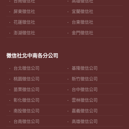
台南徵信社
高雄徵信社
屏東徵信社
宜蘭徵信社
花蓮徵信社
台東徵信社
澎湖徵信社
金門徵信社
徵信社北中南各分公司
台北徵信公司
基隆徵信公司
桃園徵信公司
新竹徵信公司
苗栗徵信公司
台中徵信公司
彰化徵信公司
雲林徵信公司
南投徵信公司
嘉義徵信公司
台南徵信公司
高雄徵信公司