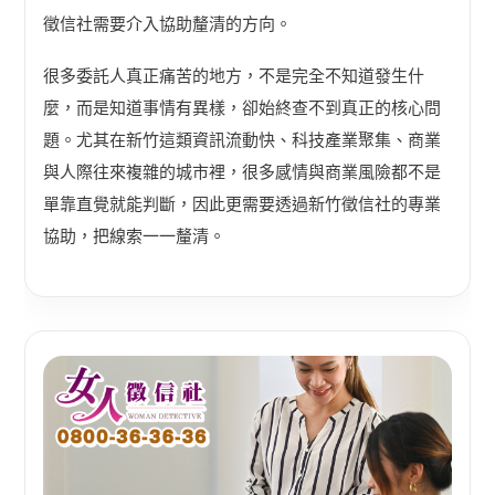
徵信社需要介入協助釐清的方向。
很多委託人真正痛苦的地方，不是完全不知道發生什
麼，而是知道事情有異樣，卻始終查不到真正的核心問
題。尤其在新竹這類資訊流動快、科技產業聚集、商業
與人際往來複雜的城市裡，很多感情與商業風險都不是
單靠直覺就能判斷，因此更需要透過新竹徵信社的專業
協助，把線索一一釐清。