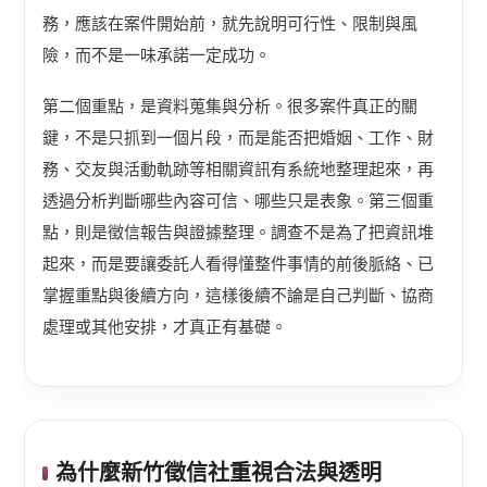
務，應該在案件開始前，就先說明可行性、限制與風
險，而不是一味承諾一定成功。
第二個重點，是資料蒐集與分析。很多案件真正的關
鍵，不是只抓到一個片段，而是能否把婚姻、工作、財
務、交友與活動軌跡等相關資訊有系統地整理起來，再
透過分析判斷哪些內容可信、哪些只是表象。第三個重
點，則是徵信報告與證據整理。調查不是為了把資訊堆
起來，而是要讓委託人看得懂整件事情的前後脈絡、已
掌握重點與後續方向，這樣後續不論是自己判斷、協商
處理或其他安排，才真正有基礎。
為什麼新竹徵信社重視合法與透明