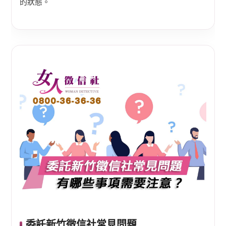
的狀態。
委託新竹徵信社常見問題