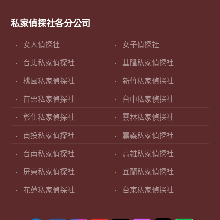
私家偵探社各分公司
女人偵探社
女子偵探社
台北私家偵探社
基隆私家偵探社
桃園私家偵探社
新竹私家偵探社
苗栗私家偵探社
台中私家偵探社
彰化私家偵探社
雲林私家偵探社
南投私家偵探社
嘉義私家偵探社
台南私家偵探社
高雄私家偵探社
屏東私家偵探社
宜蘭私家偵探社
花蓮私家偵探社
台東私家偵探社