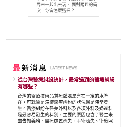
周末一起出去玩， 面對兩難的衝
突，你會怎麼選擇？
從台灣醫療糾紛統計，最常遇到的醫療糾紛
有哪些？
台灣的醫療技術品質療體還是有在一定的水準
在，可就算是這樣醫療糾紛的狀況還是時常發
生。醫療糾紛在醫美外科以及各項外科及婦產科
是最容易發生的科別，主要的原因包含了醫生未
盡告知義務、醫療處置疏失、手術疏失、術後照