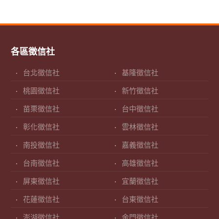
各區徵信社
台北徵信社
基隆徵信社
桃園徵信社
新竹徵信社
苗栗徵信社
台中徵信社
彰化徵信社
雲林徵信社
南投徵信社
嘉義徵信社
台南徵信社
高雄徵信社
屏東徵信社
宜蘭徵信社
花蓮徵信社
台東徵信社
澎湖徵信社
金門徵信社