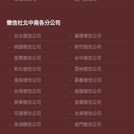
徵信社北中南各分公司
台北徵信公司
基隆徵信公司
桃園徵信公司
新竹徵信公司
苗栗徵信公司
台中徵信公司
彰化徵信公司
雲林徵信公司
南投徵信公司
嘉義徵信公司
台南徵信公司
高雄徵信公司
屏東徵信公司
宜蘭徵信公司
花蓮徵信公司
台東徵信公司
澎湖徵信公司
金門徵信公司