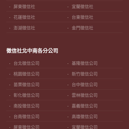
屏東徵信社
宜蘭徵信社
花蓮徵信社
台東徵信社
澎湖徵信社
金門徵信社
徵信社北中南各分公司
台北徵信公司
基隆徵信公司
桃園徵信公司
新竹徵信公司
苗栗徵信公司
台中徵信公司
彰化徵信公司
雲林徵信公司
南投徵信公司
嘉義徵信公司
台南徵信公司
高雄徵信公司
屏東徵信公司
宜蘭徵信公司