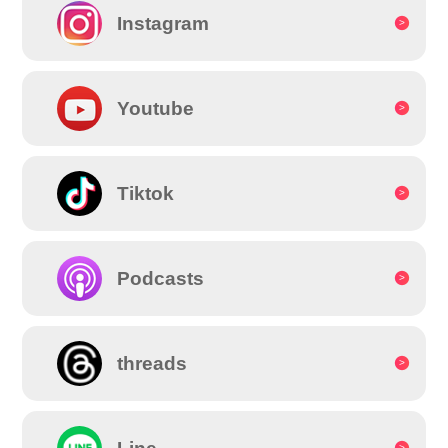
Instagram
Youtube
Tiktok
Podcasts
threads