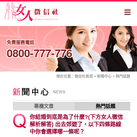
免費服務電話
0800-777-776
現在位置：
徵信社
首頁 >
新聞中心
>
熱門話題
專欄文章
熱門話題
你結婚到底是為了什麼?(下方女人徵信
解析解答) 出去郊遊了，以下四條路線
中你會選擇哪一條呢？