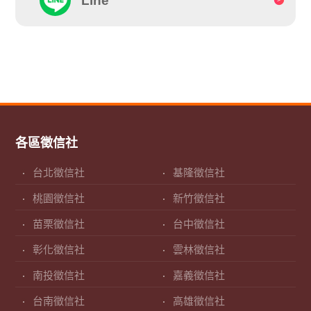
Line
各區徵信社
台北徵信社
基隆徵信社
桃園徵信社
新竹徵信社
苗栗徵信社
台中徵信社
彰化徵信社
雲林徵信社
南投徵信社
嘉義徵信社
台南徵信社
高雄徵信社