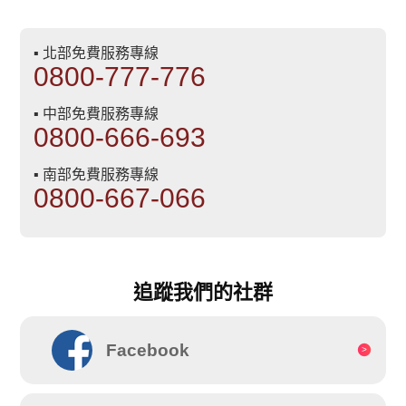
▪ 北部免費服務專線
0800-777-776
▪ 中部免費服務專線
0800-666-693
▪ 南部免費服務專線
0800-667-066
追蹤我們的社群
Facebook