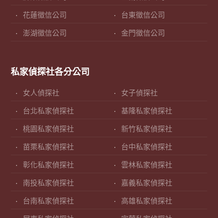
花蓮徵信公司
台東徵信公司
澎湖徵信公司
金門徵信公司
私家偵探社各分公司
女人偵探社
女子偵探社
台北私家偵探社
基隆私家偵探社
桃園私家偵探社
新竹私家偵探社
苗栗私家偵探社
台中私家偵探社
彰化私家偵探社
雲林私家偵探社
南投私家偵探社
嘉義私家偵探社
台南私家偵探社
高雄私家偵探社