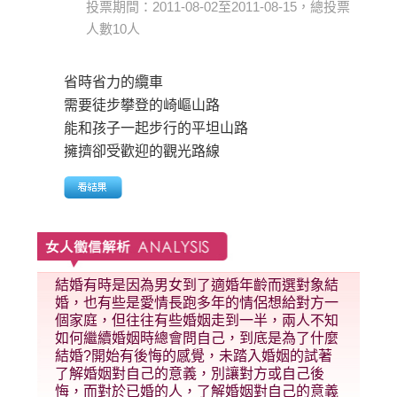
投票期間：2011-08-02至2011-08-15，總投票
人數10人
省時省力的纜車
需要徒步攀登的崎嶇山路
能和孩子一起步行的平坦山路
擁擠卻受歡迎的觀光路線
結婚有時是因為男女到了適婚年齡而選對象結
婚，也有些是愛情長跑多年的情侶想給對方一
個家庭，但往往有些婚姻走到一半，兩人不知
如何繼續婚姻時總會問自己，到底是為了什麼
結婚?開始有後悔的感覺，未踏入婚姻的試著
了解婚姻對自己的意義，別讓對方或自己後
悔，而對於已婚的人，了解婚姻對自己的意義