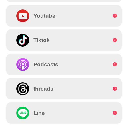
Youtube
Tiktok
Podcasts
threads
Line