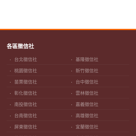
各區徵信社
台北徵信社
基隆徵信社
桃園徵信社
新竹徵信社
苗栗徵信社
台中徵信社
彰化徵信社
雲林徵信社
南投徵信社
嘉義徵信社
台南徵信社
高雄徵信社
屏東徵信社
宜蘭徵信社