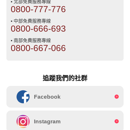
▪ 北部免費服務專線
0800-777-776
▪ 中部免費服務專線
0800-666-693
▪ 南部免費服務專線
0800-667-066
追蹤我們的社群
Facebook
Instagram