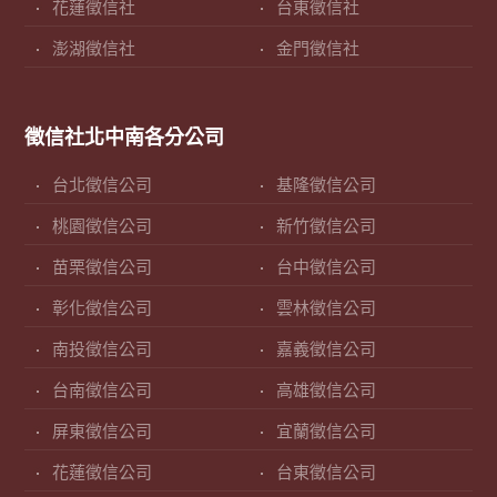
花蓮徵信社
台東徵信社
澎湖徵信社
金門徵信社
徵信社北中南各分公司
台北徵信公司
基隆徵信公司
桃園徵信公司
新竹徵信公司
苗栗徵信公司
台中徵信公司
彰化徵信公司
雲林徵信公司
南投徵信公司
嘉義徵信公司
台南徵信公司
高雄徵信公司
屏東徵信公司
宜蘭徵信公司
花蓮徵信公司
台東徵信公司