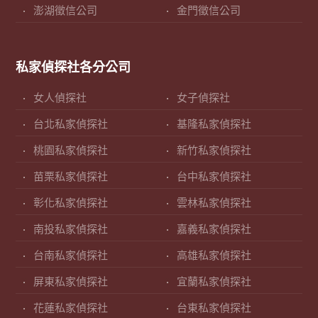
澎湖徵信公司
金門徵信公司
私家偵探社各分公司
女人偵探社
女子偵探社
台北私家偵探社
基隆私家偵探社
桃園私家偵探社
新竹私家偵探社
苗栗私家偵探社
台中私家偵探社
彰化私家偵探社
雲林私家偵探社
南投私家偵探社
嘉義私家偵探社
台南私家偵探社
高雄私家偵探社
屏東私家偵探社
宜蘭私家偵探社
花蓮私家偵探社
台東私家偵探社