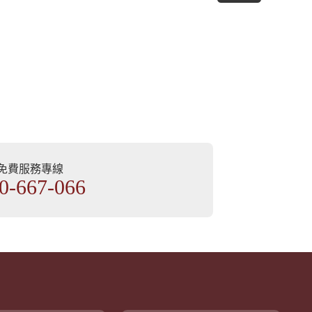
部免費服務專線
0-667-066