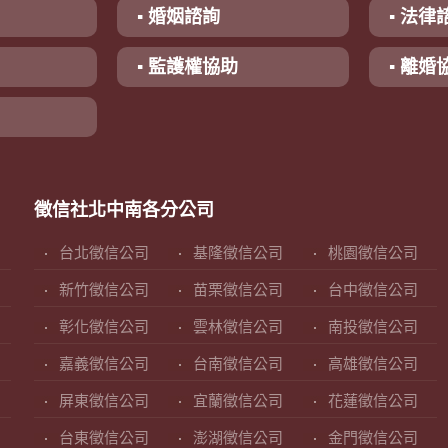
▪ 婚姻諮詢
▪ 法律
▪ 監護權協助
▪ 離婚
徵信社北中南各分公司
台北徵信公司
基隆徵信公司
桃園徵信公司
新竹徵信公司
苗栗徵信公司
台中徵信公司
彰化徵信公司
雲林徵信公司
南投徵信公司
嘉義徵信公司
台南徵信公司
高雄徵信公司
屏東徵信公司
宜蘭徵信公司
花蓮徵信公司
台東徵信公司
澎湖徵信公司
金門徵信公司