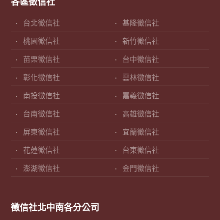
各區徵信社
台北徵信社
基隆徵信社
桃園徵信社
新竹徵信社
苗栗徵信社
台中徵信社
彰化徵信社
雲林徵信社
南投徵信社
嘉義徵信社
台南徵信社
高雄徵信社
屏東徵信社
宜蘭徵信社
花蓮徵信社
台東徵信社
澎湖徵信社
金門徵信社
徵信社北中南各分公司