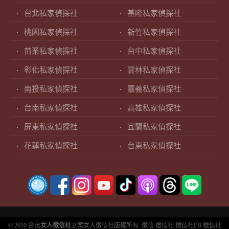
台北私家偵探社
基隆私家偵探社
桃園私家偵探社
新竹私家偵探社
苗栗私家偵探社
台中私家偵探社
彰化私家偵探社
雲林私家偵探社
南投私家偵探社
嘉義私家偵探社
台南私家偵探社
高雄私家偵探社
屏東私家偵探社
宜蘭私家偵探社
花蓮私家偵探社
台東私家偵探社
© 2010 合法
女人徵信社
立案女人徵信社版權所有.
徵信
徵信社
徵信社FB
徵信社