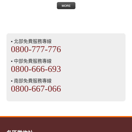
▪ 北部免費服務專線
0800-777-776
▪ 中部免費服務專線
0800-666-693
▪ 南部免費服務專線
0800-667-066