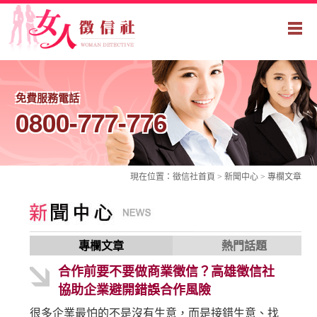
免費服務電話
0800-777-776
現在位置：
徵信社
首頁 > 新聞中心 >
專欄文章
專欄文章
熱門話題
合作前要不要做商業徵信？高雄徵信社
協助企業避開錯誤合作風險
很多企業最怕的不是沒有生意，而是接錯生意、找