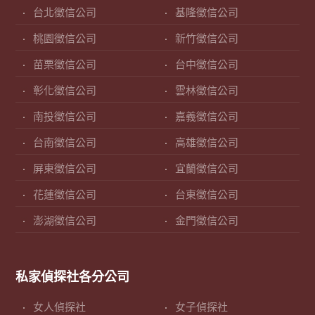
台北徵信公司
基隆徵信公司
桃園徵信公司
新竹徵信公司
苗栗徵信公司
台中徵信公司
彰化徵信公司
雲林徵信公司
南投徵信公司
嘉義徵信公司
台南徵信公司
高雄徵信公司
屏東徵信公司
宜蘭徵信公司
花蓮徵信公司
台東徵信公司
澎湖徵信公司
金門徵信公司
私家偵探社各分公司
女人偵探社
女子偵探社