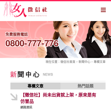
免費服務電話
0800-777-776
現在位置：
徵信社
首頁 > 新聞中心 >
專欄文章
專欄文章
熱門話題
【徵信社】尚未出貨就上架，原來是有
仿冒品
網路資訊