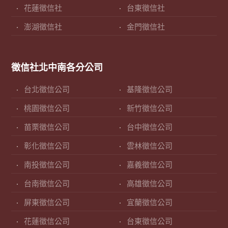
花蓮徵信社
台東徵信社
澎湖徵信社
金門徵信社
徵信社北中南各分公司
台北徵信公司
基隆徵信公司
桃園徵信公司
新竹徵信公司
苗栗徵信公司
台中徵信公司
彰化徵信公司
雲林徵信公司
南投徵信公司
嘉義徵信公司
台南徵信公司
高雄徵信公司
屏東徵信公司
宜蘭徵信公司
花蓮徵信公司
台東徵信公司