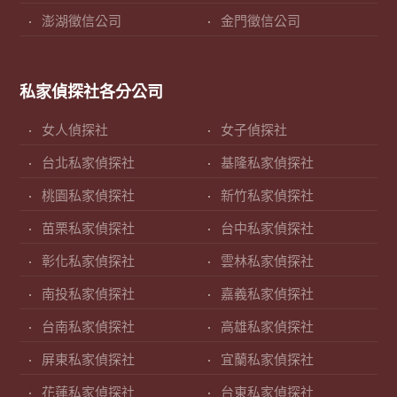
澎湖徵信公司
金門徵信公司
私家偵探社各分公司
女人偵探社
女子偵探社
台北私家偵探社
基隆私家偵探社
桃園私家偵探社
新竹私家偵探社
苗栗私家偵探社
台中私家偵探社
彰化私家偵探社
雲林私家偵探社
南投私家偵探社
嘉義私家偵探社
台南私家偵探社
高雄私家偵探社
屏東私家偵探社
宜蘭私家偵探社
花蓮私家偵探社
台東私家偵探社