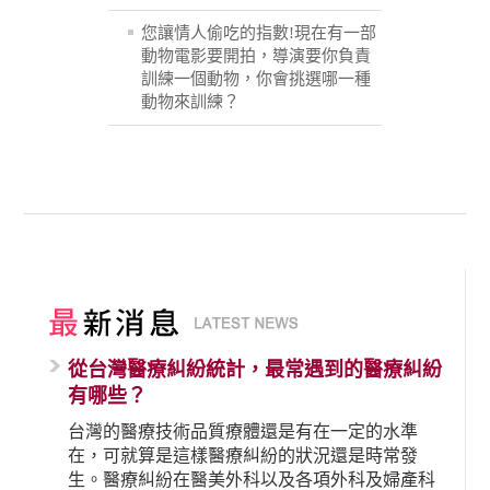
您讓情人偷吃的指數!現在有一部
動物電影要開拍，導演要你負責
訓練一個動物，你會挑選哪一種
動物來訓練？
從台灣醫療糾紛統計，最常遇到的醫療糾紛
有哪些？
台灣的醫療技術品質療體還是有在一定的水準
在，可就算是這樣醫療糾紛的狀況還是時常發
生。醫療糾紛在醫美外科以及各項外科及婦產科