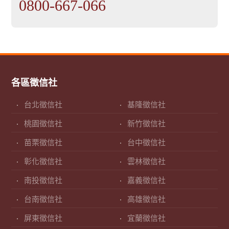
0800-667-066
各區徵信社
台北徵信社
基隆徵信社
桃園徵信社
新竹徵信社
苗栗徵信社
台中徵信社
彰化徵信社
雲林徵信社
南投徵信社
嘉義徵信社
台南徵信社
高雄徵信社
屏東徵信社
宜蘭徵信社