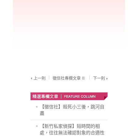
上一則
徵信社專欄文章
下一則
【徵信社】殺死小三後，跳河自
盡
【新竹私家偵探】短時間的相
處，往往無法確認對象的合適性