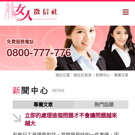
免費服務電話
0800-777-776
現在位置：
徵信社
首頁 > 新聞中心 >
專欄文章
專欄文章
熱門話題
立即的處理這個問題才不會讓問題越來
越大
有進行工商調查的話，當然是最好的一件事情，因