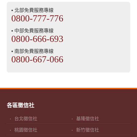
▪ 北部免費服務專線
0800-777-776
▪ 中部免費服務專線
0800-666-693
▪ 南部免費服務專線
0800-667-066
各區徵信社
台北徵信社
基隆徵信社
桃園徵信社
新竹徵信社