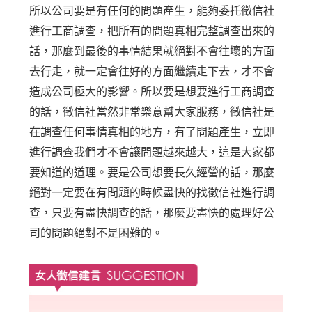
所以公司要是有任何的問題產生，能夠委托徵信社
進行工商調查，把所有的問題真相完整調查出來的
話，那麼到最後的事情結果就絕對不會往壞的方面
去行走，就一定會往好的方面繼續走下去，才不會
造成公司極大的影響。所以要是想要進行工商調查
的話，徵信社當然非常樂意幫大家服務，徵信社是
在調查任何事情真相的地方，有了問題產生，立即
進行調查我們才不會讓問題越來越大，這是大家都
要知道的道理。要是公司想要長久經營的話，那麼
絕對一定要在有問題的時候盡快的找徵信社進行調
查，只要有盡快調查的話，那麼要盡快的處理好公
司的問題絕對不是困難的。