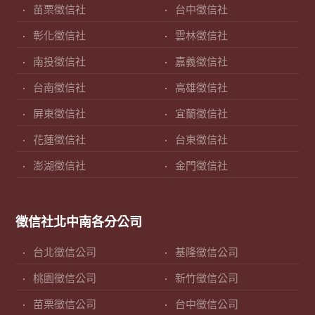
苗栗徵信社
台中徵信社
彰化徵信社
雲林徵信社
南投徵信社
嘉義徵信社
台南徵信社
高雄徵信社
屏東徵信社
宜蘭徵信社
花蓮徵信社
台東徵信社
澎湖徵信社
金門徵信社
徵信社北中南各分公司
台北徵信公司
基隆徵信公司
桃園徵信公司
新竹徵信公司
苗栗徵信公司
台中徵信公司