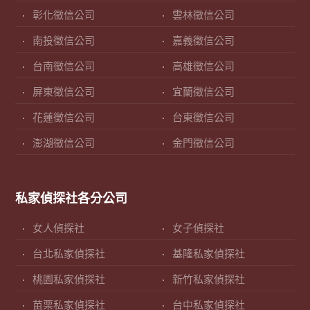
彰化徵信公司
雲林徵信公司
南投徵信公司
嘉義徵信公司
台南徵信公司
高雄徵信公司
屏東徵信公司
宜蘭徵信公司
花蓮徵信公司
台東徵信公司
澎湖徵信公司
金門徵信公司
私家偵探社各分公司
女人偵探社
女子偵探社
台北私家偵探社
基隆私家偵探社
桃園私家偵探社
新竹私家偵探社
苗栗私家偵探社
台中私家偵探社