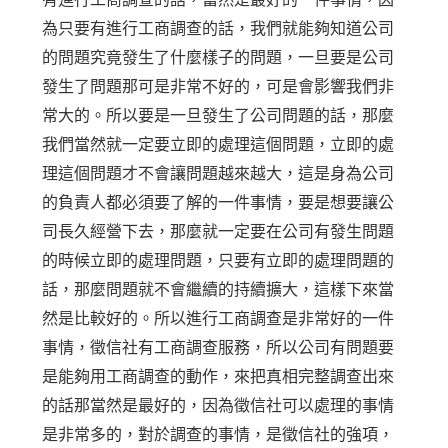
為只要有進行工商調查的話，我們就能夠知道公司
的問題究竟發生了什麼樣子的問題，一旦要是公司
發生了問題那可是非常不好的，可是會影響我們非
常大的。所以要是一旦發生了公司問題的話，那麼
我們當然就一定要立即的處理這個問題，立即的處
理這個問題才不會讓問題越來越大，這是身為公司
的負責人都必須要了解的一件事情，要是想要讓公
司長久經營下去，那麼就一定要在公司有發生問題
的時候立即的處理問題，只要有立即的處理問題的
話，那麼問題就不會繼續的持續擴大，這樣下來當
然是比較好的。所以進行工商調查是非常好的一件
事情，徵信社有工商調查服務，所以公司有問題要
是能夠用工商調查的動作，來把真相完整調查出來
的話那當然是最好的，因為徵信社可以處理的事情
是非常多的，對於調查的事情，是徵信社的強項，