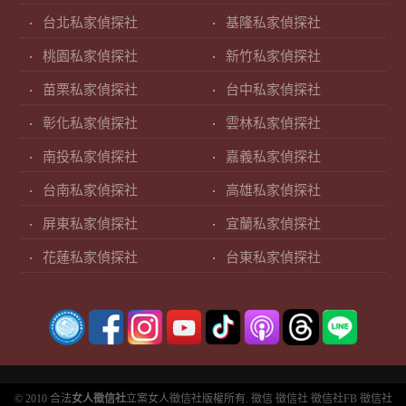
台北私家偵探社
基隆私家偵探社
桃園私家偵探社
新竹私家偵探社
苗栗私家偵探社
台中私家偵探社
彰化私家偵探社
雲林私家偵探社
南投私家偵探社
嘉義私家偵探社
台南私家偵探社
高雄私家偵探社
屏東私家偵探社
宜蘭私家偵探社
花蓮私家偵探社
台東私家偵探社
© 2010 合法
女人徵信社
立案女人徵信社版權所有.
徵信
徵信社
徵信社FB
徵信社