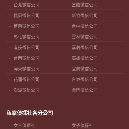
台北徵信公司
基隆徵信公司
桃園徵信公司
新竹徵信公司
苗栗徵信公司
台中徵信公司
彰化徵信公司
雲林徵信公司
南投徵信公司
嘉義徵信公司
台南徵信公司
高雄徵信公司
屏東徵信公司
宜蘭徵信公司
花蓮徵信公司
台東徵信公司
澎湖徵信公司
金門徵信公司
私家偵探社各分公司
女人偵探社
女子偵探社