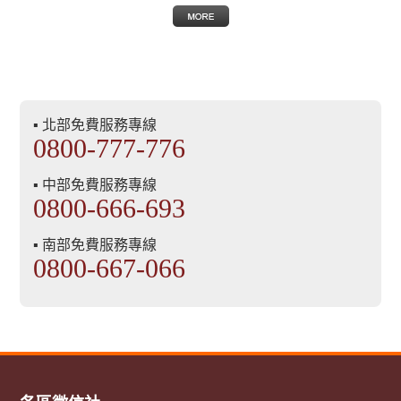
▪ 北部免費服務專線
0800-777-776
▪ 中部免費服務專線
0800-666-693
▪ 南部免費服務專線
0800-667-066