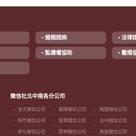
▪ 婚姻諮詢
▪ 法律
▪ 監護權協助
▪ 離婚
徵信社北中南各分公司
台北徵信公司
基隆徵信公司
桃園徵信公司
新竹徵信公司
苗栗徵信公司
台中徵信公司
彰化徵信公司
雲林徵信公司
南投徵信公司