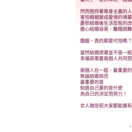
然而抱持著單身主義的人
害怕婚姻變成愛情的墳墓
憂愁結婚後生活型態的改
擔心結婚容易、離婚困難..
婚姻，真的那麼可怕嗎？
當然結婚證書並不是一紙
幸福是需要兩個人共同努
兩個人在一起，最重要的
無論結婚與否
最重要的是
知道自己要的是什麼
為自己的決定而努力！
女人徵信祝大家都能擁有