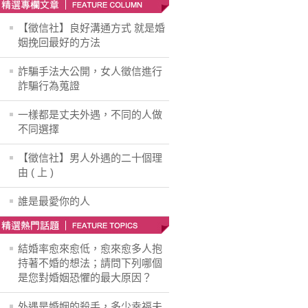
【徵信社】良好溝通方式 就是婚
姻挽回最好的方法
詐騙手法大公開，女人徵信進行
詐騙行為蒐證
一樣都是丈夫外遇，不同的人做
不同選擇
【徵信社】男人外遇的二十個理
由 ( 上 )
誰是最愛你的人
結婚率愈來愈低，愈來愈多人抱
持著不婚的想法；請問下列哪個
是您對婚姻恐懼的最大原因？
外遇是婚姻的殺手，多少幸福夫