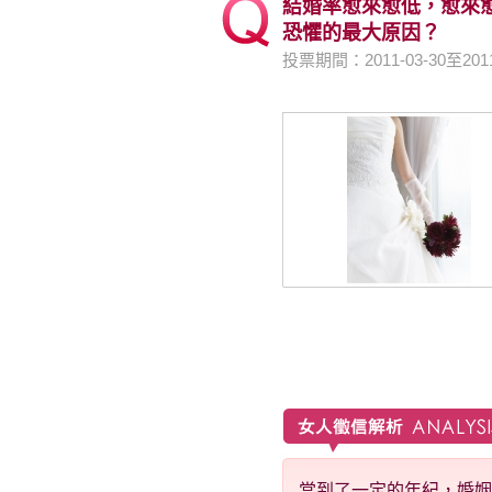
結婚率愈來愈低，愈來
恐懼的最大原因？
投票期間：2011-03-30至20
當到了一定的年紀，婚姻