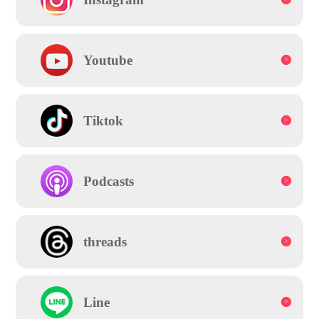
Youtube
Tiktok
Podcasts
threads
Line