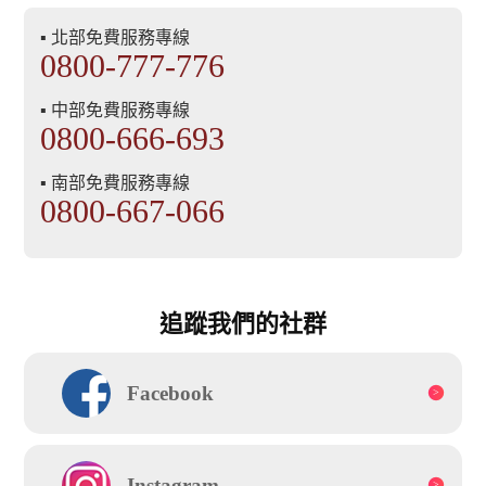
▪ 北部免費服務專線
0800-777-776
▪ 中部免費服務專線
0800-666-693
▪ 南部免費服務專線
0800-667-066
追蹤我們的社群
Facebook
Instagram