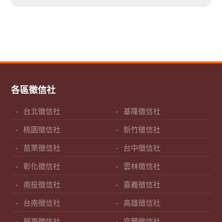
各區徵信社
台北徵信社
基隆徵信社
桃園徵信社
新竹徵信社
苗栗徵信社
台中徵信社
彰化徵信社
雲林徵信社
南投徵信社
嘉義徵信社
台南徵信社
高雄徵信社
屏東徵信社
宜蘭徵信社