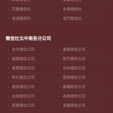
花蓮徵信社
台東徵信社
澎湖徵信社
金門徵信社
徵信社北中南各分公司
台北徵信公司
基隆徵信公司
桃園徵信公司
新竹徵信公司
苗栗徵信公司
台中徵信公司
彰化徵信公司
雲林徵信公司
南投徵信公司
嘉義徵信公司
台南徵信公司
高雄徵信公司
屏東徵信公司
宜蘭徵信公司