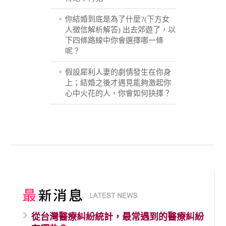
你結婚到底是為了什麼?(下方女
人徵信解析解答) 出去郊遊了，以
下四條路線中你會選擇哪一條
呢？
假設犀利人妻的劇情發生在你身
上；結婚之後才遇見能夠激起你
心中火花的人，你會如何抉擇？
從台灣醫療糾紛統計，最常遇到的醫療糾紛