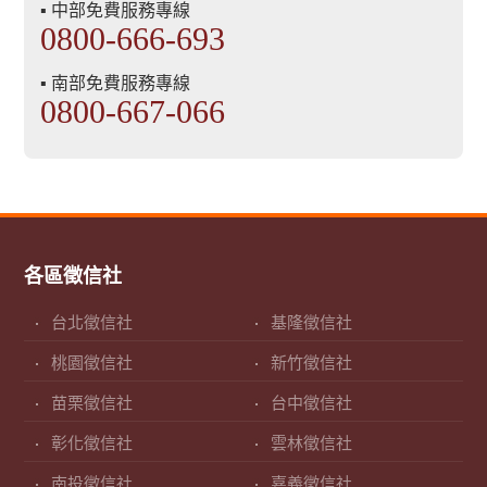
▪ 中部免費服務專線
0800-666-693
▪ 南部免費服務專線
0800-667-066
各區徵信社
台北徵信社
基隆徵信社
桃園徵信社
新竹徵信社
苗栗徵信社
台中徵信社
彰化徵信社
雲林徵信社
南投徵信社
嘉義徵信社