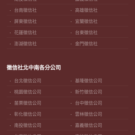
台南徵信社
高雄徵信社
屏東徵信社
宜蘭徵信社
花蓮徵信社
台東徵信社
澎湖徵信社
金門徵信社
徵信社北中南各分公司
台北徵信公司
基隆徵信公司
桃園徵信公司
新竹徵信公司
苗栗徵信公司
台中徵信公司
彰化徵信公司
雲林徵信公司
南投徵信公司
嘉義徵信公司