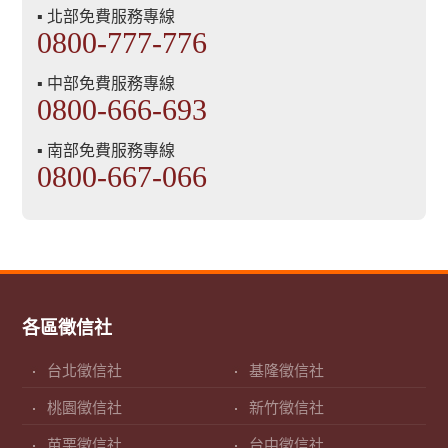
▪ 北部免費服務專線
0800-777-776
▪ 中部免費服務專線
0800-666-693
▪ 南部免費服務專線
0800-667-066
各區徵信社
台北徵信社
基隆徵信社
桃園徵信社
新竹徵信社
苗栗徵信社
台中徵信社