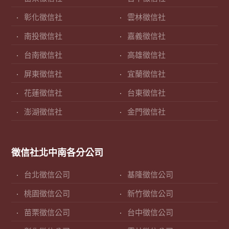
彰化徵信社
雲林徵信社
南投徵信社
嘉義徵信社
台南徵信社
高雄徵信社
屏東徵信社
宜蘭徵信社
花蓮徵信社
台東徵信社
澎湖徵信社
金門徵信社
徵信社北中南各分公司
台北徵信公司
基隆徵信公司
桃園徵信公司
新竹徵信公司
苗栗徵信公司
台中徵信公司