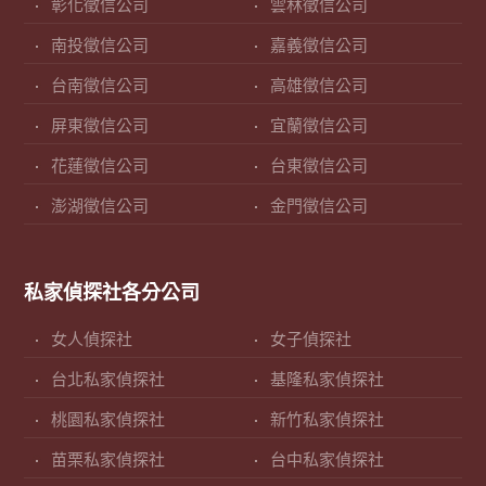
彰化徵信公司
雲林徵信公司
南投徵信公司
嘉義徵信公司
台南徵信公司
高雄徵信公司
屏東徵信公司
宜蘭徵信公司
花蓮徵信公司
台東徵信公司
澎湖徵信公司
金門徵信公司
私家偵探社各分公司
女人偵探社
女子偵探社
台北私家偵探社
基隆私家偵探社
桃園私家偵探社
新竹私家偵探社
苗栗私家偵探社
台中私家偵探社