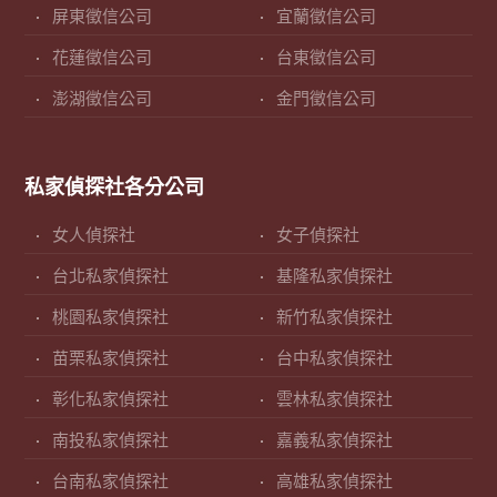
屏東徵信公司
宜蘭徵信公司
花蓮徵信公司
台東徵信公司
澎湖徵信公司
金門徵信公司
私家偵探社各分公司
女人偵探社
女子偵探社
台北私家偵探社
基隆私家偵探社
桃園私家偵探社
新竹私家偵探社
苗栗私家偵探社
台中私家偵探社
彰化私家偵探社
雲林私家偵探社
南投私家偵探社
嘉義私家偵探社
台南私家偵探社
高雄私家偵探社