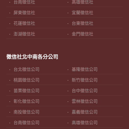
台南徵信社
高雄徵信社
屏東徵信社
宜蘭徵信社
花蓮徵信社
台東徵信社
澎湖徵信社
金門徵信社
徵信社北中南各分公司
台北徵信公司
基隆徵信公司
桃園徵信公司
新竹徵信公司
苗栗徵信公司
台中徵信公司
彰化徵信公司
雲林徵信公司
南投徵信公司
嘉義徵信公司
台南徵信公司
高雄徵信公司