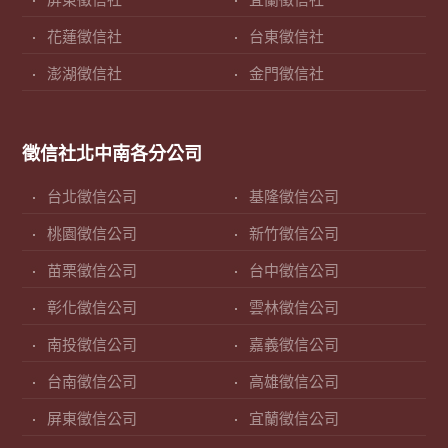
屏東徵信社
宜蘭徵信社
花蓮徵信社
台東徵信社
澎湖徵信社
金門徵信社
徵信社北中南各分公司
台北徵信公司
基隆徵信公司
桃園徵信公司
新竹徵信公司
苗栗徵信公司
台中徵信公司
彰化徵信公司
雲林徵信公司
南投徵信公司
嘉義徵信公司
台南徵信公司
高雄徵信公司
屏東徵信公司
宜蘭徵信公司