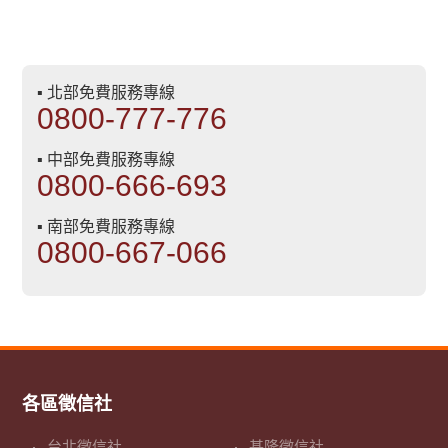
▪ 北部免費服務專線
0800-777-776
▪ 中部免費服務專線
0800-666-693
▪ 南部免費服務專線
0800-667-066
各區徵信社
台北徵信社
基隆徵信社