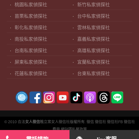
桃園私家偵探社
新竹私家偵探社
苗栗私家偵探社
台中私家偵探社
彰化私家偵探社
雲林私家偵探社
南投私家偵探社
嘉義私家偵探社
台南私家偵探社
高雄私家偵探社
屏東私家偵探社
宜蘭私家偵探社
花蓮私家偵探社
台東私家偵探社
© 2010 合法
女人徵信社
立案女人徵信社版權所有.
徵信
徵信社
徵信社FB
徵信社
費用
網站隱私權政策