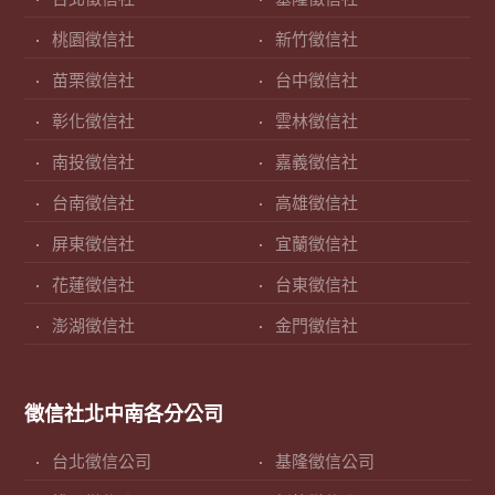
桃園徵信社
新竹徵信社
苗栗徵信社
台中徵信社
彰化徵信社
雲林徵信社
南投徵信社
嘉義徵信社
台南徵信社
高雄徵信社
屏東徵信社
宜蘭徵信社
花蓮徵信社
台東徵信社
澎湖徵信社
金門徵信社
徵信社北中南各分公司
台北徵信公司
基隆徵信公司