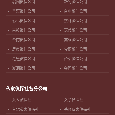
桃園徵信公司
新竹徵信公司
苗栗徵信公司
台中徵信公司
彰化徵信公司
雲林徵信公司
南投徵信公司
嘉義徵信公司
台南徵信公司
高雄徵信公司
屏東徵信公司
宜蘭徵信公司
花蓮徵信公司
台東徵信公司
澎湖徵信公司
金門徵信公司
私家偵探社各分公司
女人偵探社
女子偵探社
台北私家偵探社
基隆私家偵探社