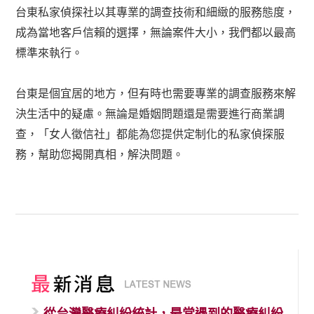
台東私家偵探社以其專業的調查技術和細緻的服務態度，
成為當地客戶信賴的選擇，無論案件大小，我們都以最高
標準來執行。
台東是個宜居的地方，但有時也需要專業的調查服務來解
決生活中的疑慮。無論是婚姻問題還是需要進行商業調
查，「女人徵信社」都能為您提供定制化的私家偵探服
務，幫助您揭開真相，解決問題。