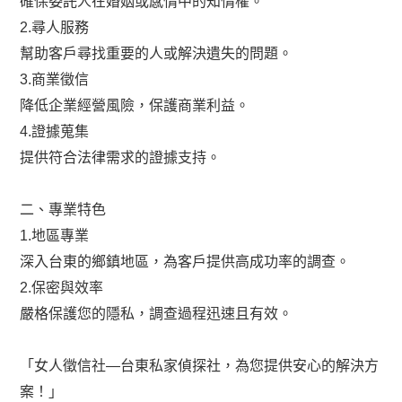
確保委託人在婚姻或感情中的知情權。
2.尋人服務
幫助客戶尋找重要的人或解決遺失的問題。
3.商業徵信
降低企業經營風險，保護商業利益。
4.證據蒐集
提供符合法律需求的證據支持。
二、專業特色
1.地區專業
深入台東的鄉鎮地區，為客戶提供高成功率的調查。
2.保密與效率
嚴格保護您的隱私，調查過程迅速且有效。
「女人徵信社—台東私家偵探社，為您提供安心的解決方
案！」