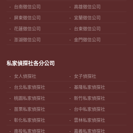
台南徵信公司
高雄徵信公司
屏東徵信公司
宜蘭徵信公司
花蓮徵信公司
台東徵信公司
澎湖徵信公司
金門徵信公司
私家偵探社各分公司
女人偵探社
女子偵探社
台北私家偵探社
基隆私家偵探社
桃園私家偵探社
新竹私家偵探社
苗栗私家偵探社
台中私家偵探社
彰化私家偵探社
雲林私家偵探社
南投私家偵探社
嘉義私家偵探社