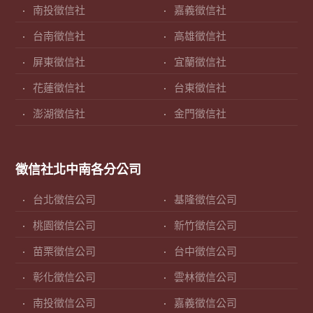
南投徵信社
嘉義徵信社
台南徵信社
高雄徵信社
屏東徵信社
宜蘭徵信社
花蓮徵信社
台東徵信社
澎湖徵信社
金門徵信社
徵信社北中南各分公司
台北徵信公司
基隆徵信公司
桃園徵信公司
新竹徵信公司
苗栗徵信公司
台中徵信公司
彰化徵信公司
雲林徵信公司
南投徵信公司
嘉義徵信公司