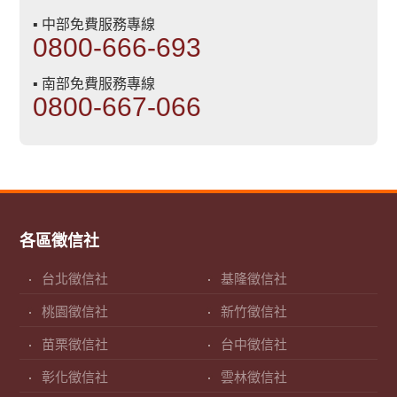
▪ 中部免費服務專線
0800-666-693
▪ 南部免費服務專線
0800-667-066
各區徵信社
台北徵信社
基隆徵信社
桃園徵信社
新竹徵信社
苗栗徵信社
台中徵信社
彰化徵信社
雲林徵信社