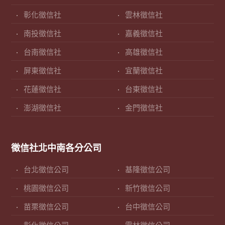
彰化徵信社
雲林徵信社
南投徵信社
嘉義徵信社
台南徵信社
高雄徵信社
屏東徵信社
宜蘭徵信社
花蓮徵信社
台東徵信社
澎湖徵信社
金門徵信社
徵信社北中南各分公司
台北徵信公司
基隆徵信公司
桃園徵信公司
新竹徵信公司
苗栗徵信公司
台中徵信公司