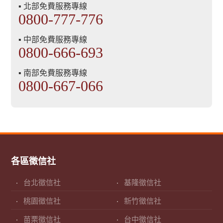
▪ 北部免費服務專線
0800-777-776
▪ 中部免費服務專線
0800-666-693
▪ 南部免費服務專線
0800-667-066
各區徵信社
台北徵信社
基隆徵信社
桃園徵信社
新竹徵信社
苗栗徵信社
台中徵信社