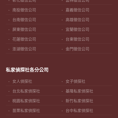
彰化徵信公司
雲林徵信公司
南投徵信公司
嘉義徵信公司
台南徵信公司
高雄徵信公司
屏東徵信公司
宜蘭徵信公司
花蓮徵信公司
台東徵信公司
澎湖徵信公司
金門徵信公司
私家偵探社各分公司
女人偵探社
女子偵探社
台北私家偵探社
基隆私家偵探社
桃園私家偵探社
新竹私家偵探社
苗栗私家偵探社
台中私家偵探社