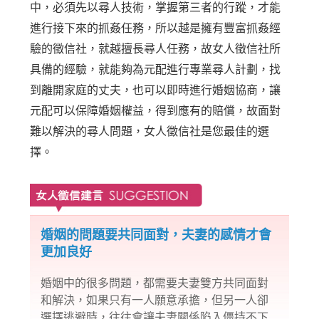
中，必須先以尋人技術，掌握第三者的行蹤，才能
進行接下來的抓姦任務，所以越是擁有豐富抓姦經
驗的徵信社，就越擅長尋人任務，故女人徵信社所
具備的經驗，就能夠為元配進行專業尋人計劃，找
到離開家庭的丈夫，也可以即時進行婚姻協商，讓
元配可以保障婚姻權益，得到應有的賠償，故面對
難以解決的尋人問題，女人徵信社是您最佳的選
擇。
婚姻的問題要共同面對，夫妻的感情才會
更加良好
婚姻中的很多問題，都需要夫妻雙方共同面對
和解決，如果只有一人願意承擔，但另一人卻
選擇逃避時，往往會讓夫妻關係陷入僵持不下