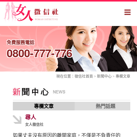
免費服務電話
0800-777-776
現在位置：
徵信社
首頁 > 新聞中心 >
專欄文章
專欄文章
熱門話題
尋人
女人徵信社
如果丈夫沒有原因的離開家庭，不僅是不負責任的