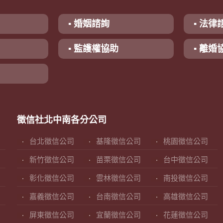
▪ 婚姻諮詢
▪ 法律
▪ 監護權協助
▪ 離婚
徵信社北中南各分公司
台北徵信公司
基隆徵信公司
桃園徵信公司
新竹徵信公司
苗栗徵信公司
台中徵信公司
彰化徵信公司
雲林徵信公司
南投徵信公司
嘉義徵信公司
台南徵信公司
高雄徵信公司
屏東徵信公司
宜蘭徵信公司
花蓮徵信公司