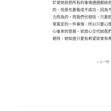
於是她就把所有的事情通通都給
的，但是也要看成不成功，因為
力而為的，而我們也相信，只要
常篤定的一件事情，所以只要心
心後來的發展，就放心交代給我
期待，她知道只要有希望就會有
上一則