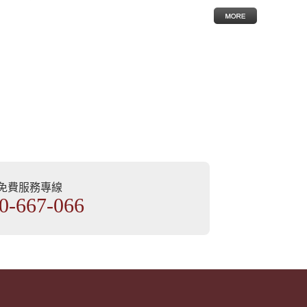
部免費服務專線
0-667-066