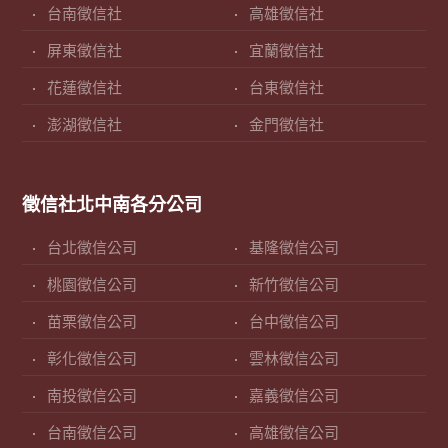
台南徵信社
高雄徵信社
屏東徵信社
宜蘭徵信社
花蓮徵信社
台東徵信社
澎湖徵信社
金門徵信社
徵信社北中南各分公司
台北徵信公司
基隆徵信公司
桃園徵信公司
新竹徵信公司
苗栗徵信公司
台中徵信公司
彰化徵信公司
雲林徵信公司
南投徵信公司
嘉義徵信公司
台南徵信公司
高雄徵信公司