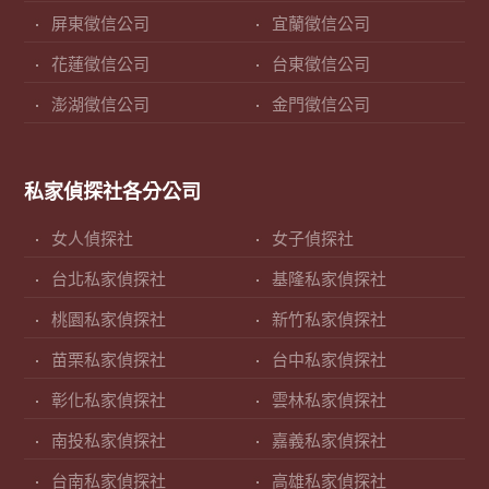
屏東徵信公司
宜蘭徵信公司
花蓮徵信公司
台東徵信公司
澎湖徵信公司
金門徵信公司
私家偵探社各分公司
女人偵探社
女子偵探社
台北私家偵探社
基隆私家偵探社
桃園私家偵探社
新竹私家偵探社
苗栗私家偵探社
台中私家偵探社
彰化私家偵探社
雲林私家偵探社
南投私家偵探社
嘉義私家偵探社
台南私家偵探社
高雄私家偵探社