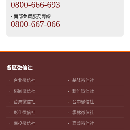
0800-666-693
▪ 南部免費服務專線
0800-667-066
各區徵信社
台北徵信社
基隆徵信社
桃園徵信社
新竹徵信社
苗栗徵信社
台中徵信社
彰化徵信社
雲林徵信社
南投徵信社
嘉義徵信社