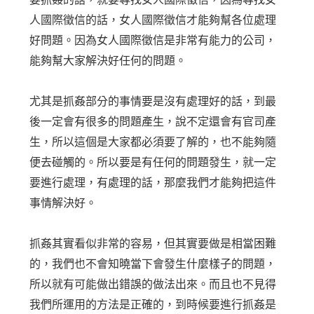
人國際徵信的話，女人國際徵信才能夠幫各位處理
好問題。因為女人國際徵信是非常有能力的公司，
能夠幫大家解決好任何的問題。
尤其是抓姦部分的事情要是沒有處理好的話，到最
後一定會有很多的問題產生，說不定還會有官司產
生，所以這個是大家都必須要了解的，也不能夠隨
便去碰觸的。所以要是有任何的問題發生，就一定
要進行處理，有處理的話，那麼我們才能夠把這件
事情解決好。
抓姦其實看似非常的容易，但其實要做是相當困難
的，我們也不會知曉當下會發生什麼樣子的問題，
所以就有可能做出錯誤的做法出來。而且也不見得
我們所運用的方法是正確的，到時候要進行抓姦是