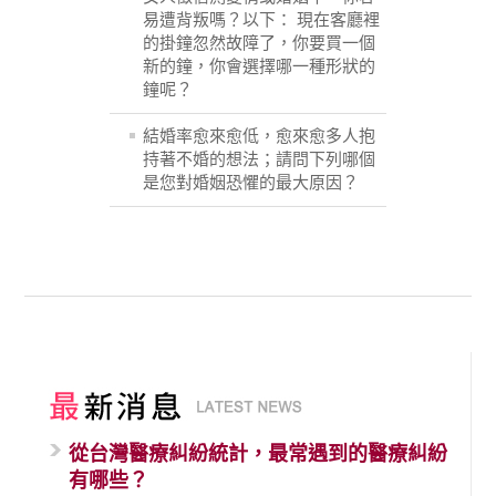
易遭背叛嗎？以下： 現在客廳裡
的掛鐘忽然故障了，你要買一個
新的鐘，你會選擇哪一種形狀的
鐘呢？
結婚率愈來愈低，愈來愈多人抱
持著不婚的想法；請問下列哪個
是您對婚姻恐懼的最大原因？
從台灣醫療糾紛統計，最常遇到的醫療糾紛
有哪些？