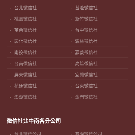
台北徵信社
基隆徵信社
桃園徵信社
新竹徵信社
苗栗徵信社
台中徵信社
彰化徵信社
雲林徵信社
南投徵信社
嘉義徵信社
台南徵信社
高雄徵信社
屏東徵信社
宜蘭徵信社
花蓮徵信社
台東徵信社
澎湖徵信社
金門徵信社
徵信社北中南各分公司
台北徵信公司
基隆徵信公司