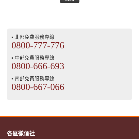
▪ 北部免費服務專線
0800-777-776
▪ 中部免費服務專線
0800-666-693
▪ 南部免費服務專線
0800-667-066
各區徵信社