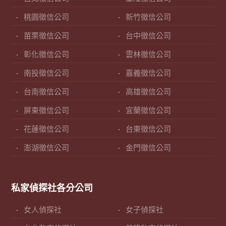
桃園徵信公司
新竹徵信公司
苗栗徵信公司
台中徵信公司
彰化徵信公司
雲林徵信公司
南投徵信公司
嘉義徵信公司
台南徵信公司
高雄徵信公司
屏東徵信公司
宜蘭徵信公司
花蓮徵信公司
台東徵信公司
澎湖徵信公司
金門徵信公司
私家偵探社各分公司
女人偵探社
女子偵探社