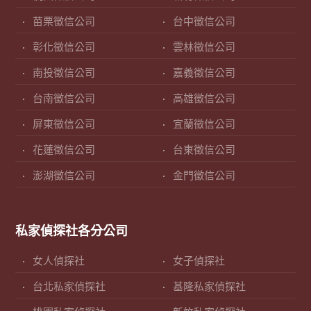
苗栗徵信公司
台中徵信公司
彰化徵信公司
雲林徵信公司
南投徵信公司
嘉義徵信公司
台南徵信公司
高雄徵信公司
屏東徵信公司
宜蘭徵信公司
花蓮徵信公司
台東徵信公司
澎湖徵信公司
金門徵信公司
私家偵探社各分公司
女人偵探社
女子偵探社
台北私家偵探社
基隆私家偵探社