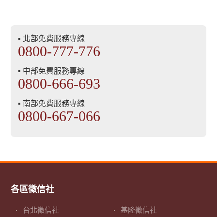
▪ 北部免費服務專線
0800-777-776
▪ 中部免費服務專線
0800-666-693
▪ 南部免費服務專線
0800-667-066
各區徵信社
台北徵信社
基隆徵信社