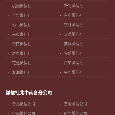
桃園徵信社
新竹徵信社
苗栗徵信社
台中徵信社
彰化徵信社
雲林徵信社
南投徵信社
嘉義徵信社
台南徵信社
高雄徵信社
屏東徵信社
宜蘭徵信社
花蓮徵信社
台東徵信社
澎湖徵信社
金門徵信社
徵信社北中南各分公司
台北徵信公司
基隆徵信公司
桃園徵信公司
新竹徵信公司