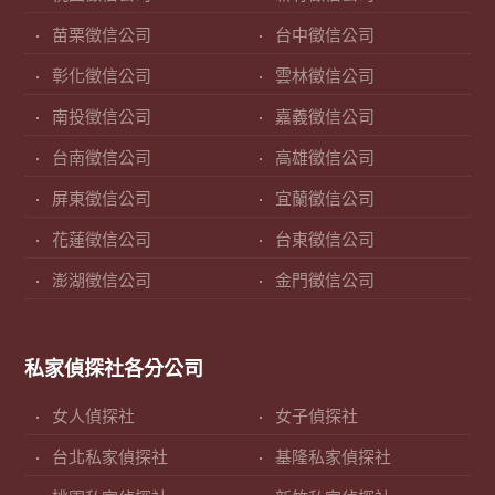
苗栗徵信公司
台中徵信公司
彰化徵信公司
雲林徵信公司
南投徵信公司
嘉義徵信公司
台南徵信公司
高雄徵信公司
屏東徵信公司
宜蘭徵信公司
花蓮徵信公司
台東徵信公司
澎湖徵信公司
金門徵信公司
私家偵探社各分公司
女人偵探社
女子偵探社
台北私家偵探社
基隆私家偵探社