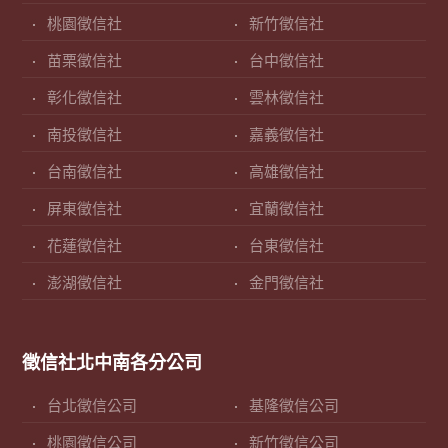
桃園徵信社
新竹徵信社
苗栗徵信社
台中徵信社
彰化徵信社
雲林徵信社
南投徵信社
嘉義徵信社
台南徵信社
高雄徵信社
屏東徵信社
宜蘭徵信社
花蓮徵信社
台東徵信社
澎湖徵信社
金門徵信社
徵信社北中南各分公司
台北徵信公司
基隆徵信公司
桃園徵信公司
新竹徵信公司