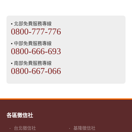
▪ 北部免費服務專線
0800-777-776
▪ 中部免費服務專線
0800-666-693
▪ 南部免費服務專線
0800-667-066
各區徵信社
台北徵信社
基隆徵信社