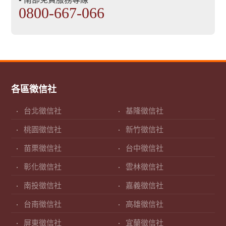
0800-667-066
各區徵信社
台北徵信社
基隆徵信社
桃園徵信社
新竹徵信社
苗栗徵信社
台中徵信社
彰化徵信社
雲林徵信社
南投徵信社
嘉義徵信社
台南徵信社
高雄徵信社
屏東徵信社
宜蘭徵信社