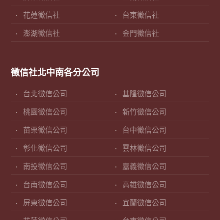
花蓮徵信社
台東徵信社
澎湖徵信社
金門徵信社
徵信社北中南各分公司
台北徵信公司
基隆徵信公司
桃園徵信公司
新竹徵信公司
苗栗徵信公司
台中徵信公司
彰化徵信公司
雲林徵信公司
南投徵信公司
嘉義徵信公司
台南徵信公司
高雄徵信公司
屏東徵信公司
宜蘭徵信公司