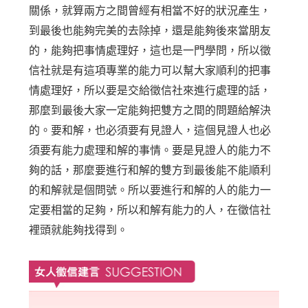
關係，就算兩方之間曾經有相當不好的狀況產生，
到最後也能夠完美的去除掉，還是能夠後來當朋友
的，能夠把事情處理好，這也是一門學問，所以徵
信社就是有這項專業的能力可以幫大家順利的把事
情處理好，所以要是交給徵信社來進行處理的話，
那麼到最後大家一定能夠把雙方之間的問題給解決
的。要和解，也必須要有見證人，這個見證人也必
須要有能力處理和解的事情。要是見證人的能力不
夠的話，那麼要進行和解的雙方到最後能不能順利
的和解就是個問號。所以要進行和解的人的能力一
定要相當的足夠，所以和解有能力的人，在徵信社
裡頭就能夠找得到。