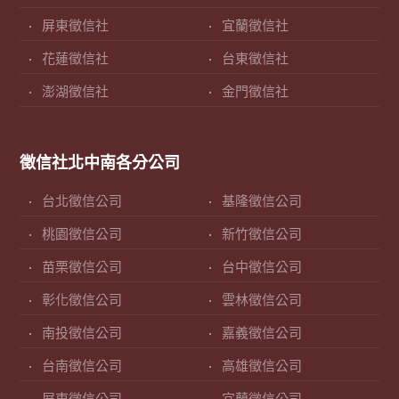
屏東徵信社
宜蘭徵信社
花蓮徵信社
台東徵信社
澎湖徵信社
金門徵信社
徵信社北中南各分公司
台北徵信公司
基隆徵信公司
桃園徵信公司
新竹徵信公司
苗栗徵信公司
台中徵信公司
彰化徵信公司
雲林徵信公司
南投徵信公司
嘉義徵信公司
台南徵信公司
高雄徵信公司