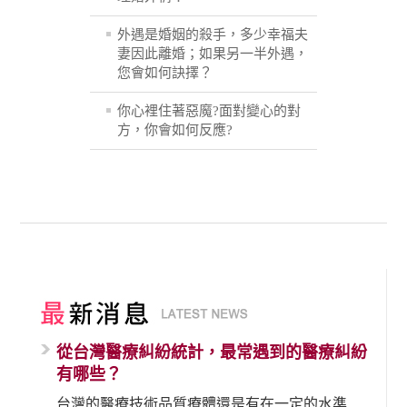
外遇是婚姻的殺手，多少幸福夫
妻因此離婚；如果另一半外遇，
您會如何訣擇？
你心裡住著惡魔?面對變心的對
方，你會如何反應?
從台灣醫療糾紛統計，最常遇到的醫療糾紛
有哪些？
台灣的醫療技術品質療體還是有在一定的水準