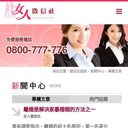
免費服務電話
0800-777-776
現在位置：
徵信社
首頁 > 新聞中心 >
專欄文章
專欄文章
熱門話題
離婚是解決家暴婚姻的方法之一
女人徵信社
曾有調查指出，離婚的前十名原因，第一名是
外