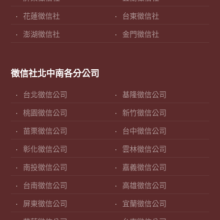
花蓮徵信社
台東徵信社
澎湖徵信社
金門徵信社
徵信社北中南各分公司
台北徵信公司
基隆徵信公司
桃園徵信公司
新竹徵信公司
苗栗徵信公司
台中徵信公司
彰化徵信公司
雲林徵信公司
南投徵信公司
嘉義徵信公司
台南徵信公司
高雄徵信公司
屏東徵信公司
宜蘭徵信公司