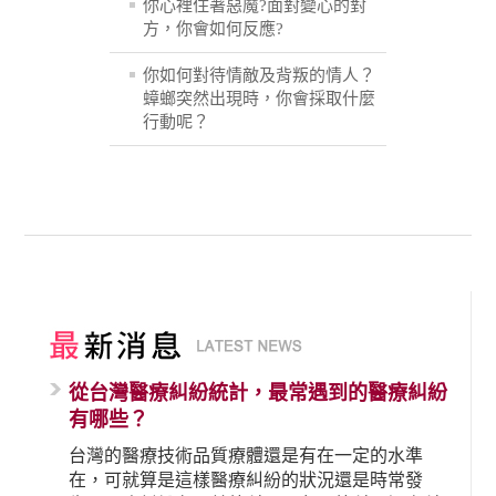
你心裡住著惡魔?面對變心的對
方，你會如何反應?
你如何對待情敵及背叛的情人？
蟑螂突然出現時，你會採取什麼
行動呢？
從台灣醫療糾紛統計，最常遇到的醫療糾紛
有哪些？
台灣的醫療技術品質療體還是有在一定的水準
在，可就算是這樣醫療糾紛的狀況還是時常發