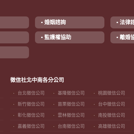
▪ 婚姻諮詢
▪ 法律
▪ 監護權協助
▪ 離婚
徵信社北中南各分公司
台北徵信公司
基隆徵信公司
桃園徵信公司
新竹徵信公司
苗栗徵信公司
台中徵信公司
彰化徵信公司
雲林徵信公司
南投徵信公司
嘉義徵信公司
台南徵信公司
高雄徵信公司