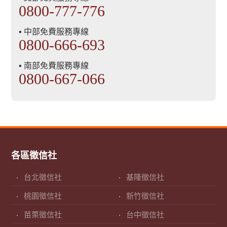
0800-777-776
▪ 中部免費服務專線
0800-666-693
▪ 南部免費服務專線
0800-667-066
各區徵信社
台北徵信社
基隆徵信社
桃園徵信社
新竹徵信社
苗栗徵信社
台中徵信社