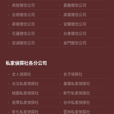
南投徵信公司
嘉義徵信公司
台南徵信公司
高雄徵信公司
屏東徵信公司
宜蘭徵信公司
花蓮徵信公司
台東徵信公司
澎湖徵信公司
金門徵信公司
私家偵探社各分公司
女人偵探社
女子偵探社
台北私家偵探社
基隆私家偵探社
桃園私家偵探社
新竹私家偵探社
苗栗私家偵探社
台中私家偵探社
彰化私家偵探社
雲林私家偵探社