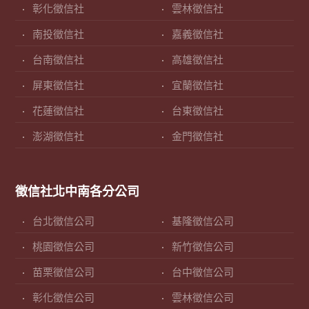
彰化徵信社
雲林徵信社
南投徵信社
嘉義徵信社
台南徵信社
高雄徵信社
屏東徵信社
宜蘭徵信社
花蓮徵信社
台東徵信社
澎湖徵信社
金門徵信社
徵信社北中南各分公司
台北徵信公司
基隆徵信公司
桃園徵信公司
新竹徵信公司
苗栗徵信公司
台中徵信公司
彰化徵信公司
雲林徵信公司