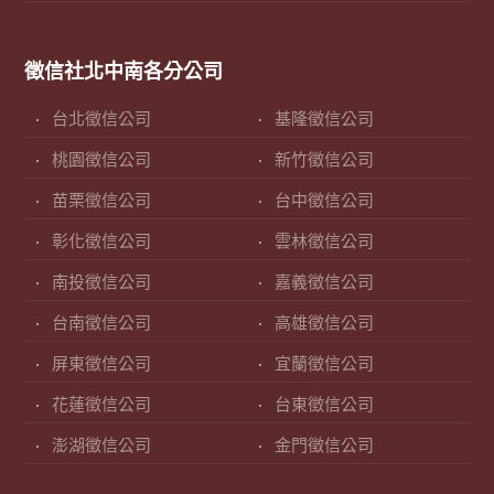
徵信社北中南各分公司
台北徵信公司
基隆徵信公司
桃園徵信公司
新竹徵信公司
苗栗徵信公司
台中徵信公司
彰化徵信公司
雲林徵信公司
南投徵信公司
嘉義徵信公司
台南徵信公司
高雄徵信公司
屏東徵信公司
宜蘭徵信公司
花蓮徵信公司
台東徵信公司
澎湖徵信公司
金門徵信公司