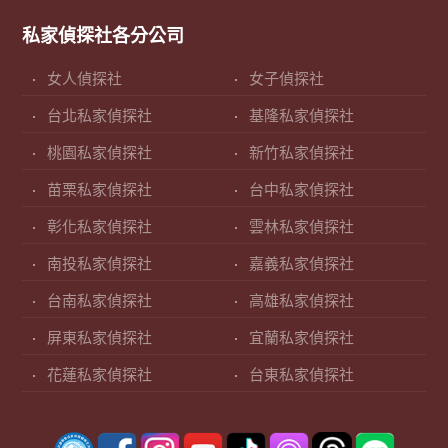
私家偵探社各分公司
女人偵探社
女子偵探社
台北私家偵探社
基隆私家偵探社
桃園私家偵探社
新竹私家偵探社
苗栗私家偵探社
台中私家偵探社
彰化私家偵探社
雲林私家偵探社
南投私家偵探社
嘉義私家偵探社
台南私家偵探社
高雄私家偵探社
屏東私家偵探社
宜蘭私家偵探社
花蓮私家偵探社
台東私家偵探社