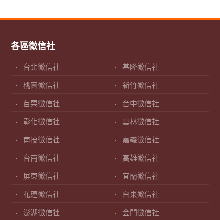
各區徵信社
台北徵信社
基隆徵信社
桃園徵信社
新竹徵信社
苗栗徵信社
台中徵信社
彰化徵信社
雲林徵信社
南投徵信社
嘉義徵信社
台南徵信社
高雄徵信社
屏東徵信社
宜蘭徵信社
花蓮徵信社
台東徵信社
澎湖徵信社
金門徵信社