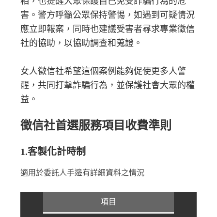
相，也提醒大眾保護自己免受詐騙行為的危
害。警方呼籲公眾保持警惕，如遇到可疑情況
應立即報案，同時也建議受害者尋求專業徵信
社的協助，以協助調查和蒐證。
女人徵信社希望這個案例能夠促使更多人警
醒，共同打擊詐騙行為，並保護社會大眾的權
益。
徵信社首選服務項目收費準則
1.客製化計時制
適用於委託人手邊有詳細資料之情況
項目