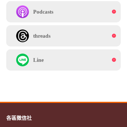
Podcasts
threads
Line
各區徵信社