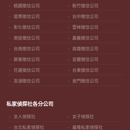
桃園徵信公司
新竹徵信公司
苗栗徵信公司
台中徵信公司
彰化徵信公司
雲林徵信公司
南投徵信公司
嘉義徵信公司
台南徵信公司
高雄徵信公司
屏東徵信公司
宜蘭徵信公司
花蓮徵信公司
台東徵信公司
澎湖徵信公司
金門徵信公司
私家偵探社各分公司
女人偵探社
女子偵探社
台北私家偵探社
基隆私家偵探社