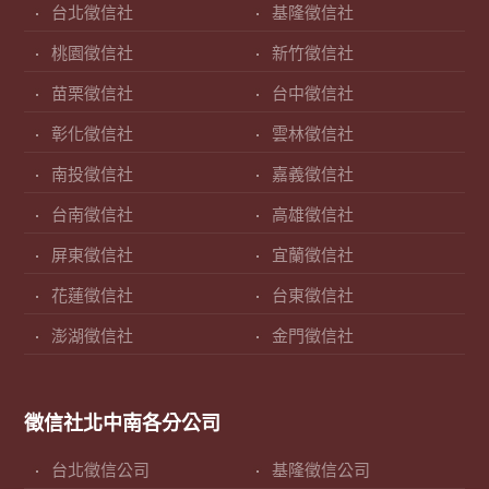
台北徵信社
基隆徵信社
桃園徵信社
新竹徵信社
苗栗徵信社
台中徵信社
彰化徵信社
雲林徵信社
南投徵信社
嘉義徵信社
台南徵信社
高雄徵信社
屏東徵信社
宜蘭徵信社
花蓮徵信社
台東徵信社
澎湖徵信社
金門徵信社
徵信社北中南各分公司
台北徵信公司
基隆徵信公司