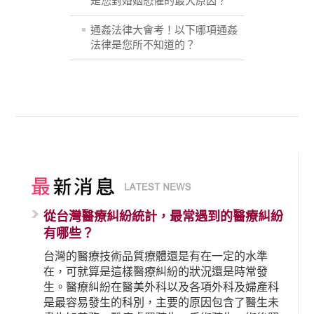
是您對婚姻恐懼的最大原因？
通姦法律大會考！以下哪項通姦
法律是您所不知道的？
從台灣醫療糾紛統計，最常遇到的醫療糾紛
有哪些？
台灣的醫療技術品質療體還是有在一定的水準
在，可就算是這樣醫療糾紛的狀況還是時常發
生。醫療糾紛在醫美外科以及各項外科及婦產科
是最容易發生的科別，主要的原因包含了醫生未