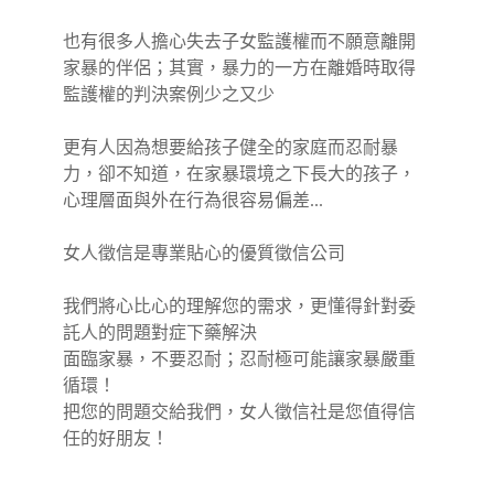
也有很多人擔心失去子女監護權而不願意離開
家暴的伴侶；其實，暴力的一方在離婚時取得
監護權的判決案例少之又少
更有人因為想要給孩子健全的家庭而忍耐暴
力，卻不知道，在家暴環境之下長大的孩子，
心理層面與外在行為很容易偏差...
女人徵信是專業貼心的優質徵信公司
我們將心比心的理解您的需求，更懂得針對委
託人的問題對症下藥解決
面臨家暴，不要忍耐；忍耐極可能讓家暴嚴重
循環！
把您的問題交給我們，女人徵信社是您值得信
任的好朋友！