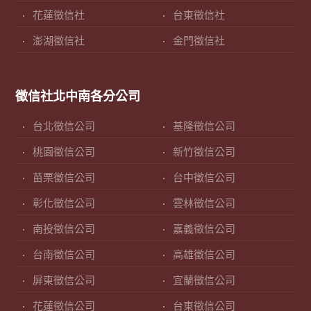
花蓮徵信社
台東徵信社
澎湖徵信社
金門徵信社
徵信社北中南各分公司
台北徵信公司
基隆徵信公司
桃園徵信公司
新竹徵信公司
苗栗徵信公司
台中徵信公司
彰化徵信公司
雲林徵信公司
南投徵信公司
嘉義徵信公司
台南徵信公司
高雄徵信公司
屏東徵信公司
宜蘭徵信公司
花蓮徵信公司
台東徵信公司