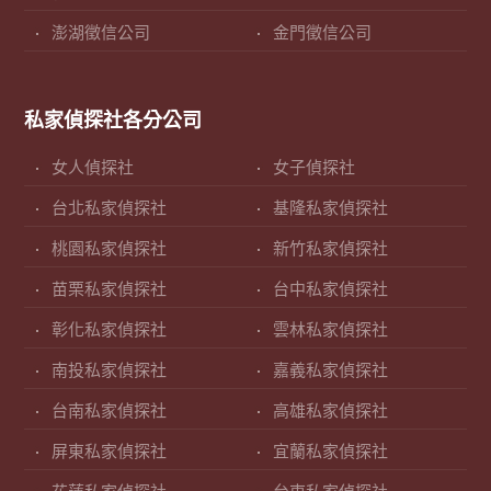
澎湖徵信公司
金門徵信公司
私家偵探社各分公司
女人偵探社
女子偵探社
台北私家偵探社
基隆私家偵探社
桃園私家偵探社
新竹私家偵探社
苗栗私家偵探社
台中私家偵探社
彰化私家偵探社
雲林私家偵探社
南投私家偵探社
嘉義私家偵探社
台南私家偵探社
高雄私家偵探社
屏東私家偵探社
宜蘭私家偵探社