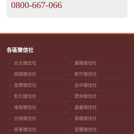
0800-667-066
各區徵信社
台北徵信社
基隆徵信社
桃園徵信社
新竹徵信社
苗栗徵信社
台中徵信社
彰化徵信社
雲林徵信社
南投徵信社
嘉義徵信社
台南徵信社
高雄徵信社
屏東徵信社
宜蘭徵信社