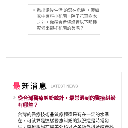
揪出婚後生活 的潛在危機 ，假如
家中有座小花園，除了花草樹木
之外，你還會希望設置以下那種
配備來襯托花園的美呢？
從台灣醫療糾紛統計，最常遇到的醫療糾紛
有哪些？
台灣的醫療技術品質療體還是有在一定的水準
在，可就算是這樣醫療糾紛的狀況還是時常發
生。醫療糾紛在醫美外科以及各項外科及婦產科