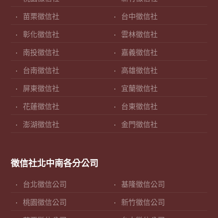
苗栗徵信社
台中徵信社
彰化徵信社
雲林徵信社
南投徵信社
嘉義徵信社
台南徵信社
高雄徵信社
屏東徵信社
宜蘭徵信社
花蓮徵信社
台東徵信社
澎湖徵信社
金門徵信社
徵信社北中南各分公司
台北徵信公司
基隆徵信公司
桃園徵信公司
新竹徵信公司