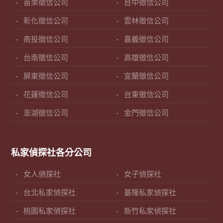
苗栗徵信公司
台中徵信公司
彰化徵信公司
雲林徵信公司
南投徵信公司
嘉義徵信公司
台南徵信公司
高雄徵信公司
屏東徵信公司
宜蘭徵信公司
花蓮徵信公司
台東徵信公司
澎湖徵信公司
金門徵信公司
私家偵探社各分公司
女人偵探社
女子偵探社
台北私家偵探社
基隆私家偵探社
桃園私家偵探社
新竹私家偵探社