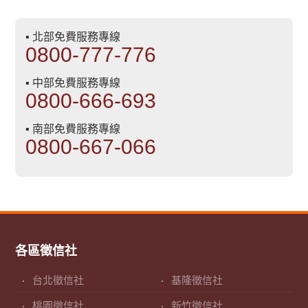
▪ 北部免費服務專線
0800-777-776
▪ 中部免費服務專線
0800-666-693
▪ 南部免費服務專線
0800-667-066
各區徵信社
台北徵信社
基隆徵信社
桃園徵信社
新竹徵信社