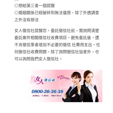
◎想給第三者一個提醒
◎婚姻關係已經破碎到無法復原，除了外遇調查
之外沒有辦法
女人徵信社提醒您，委託徵信社前，需詢問清楚
委託案件相關徵信社收費項目，避免委託後，遭
不肖徵信業者增加不必要的徵信 社費用支出，任
何徵信社收費問題，除了詢問徵信社協會外，也
可以詢問我們女人徵信社。