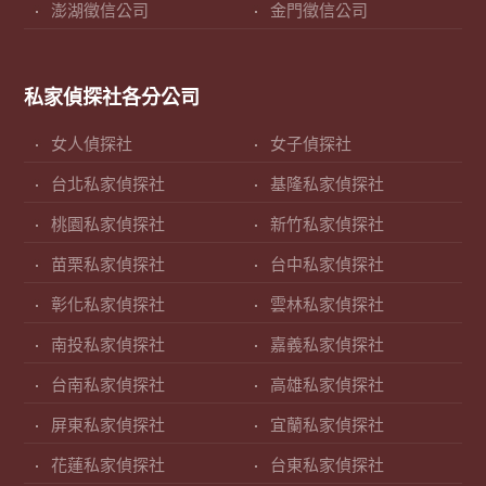
澎湖徵信公司
金門徵信公司
私家偵探社各分公司
女人偵探社
女子偵探社
台北私家偵探社
基隆私家偵探社
桃園私家偵探社
新竹私家偵探社
苗栗私家偵探社
台中私家偵探社
彰化私家偵探社
雲林私家偵探社
南投私家偵探社
嘉義私家偵探社
台南私家偵探社
高雄私家偵探社
屏東私家偵探社
宜蘭私家偵探社
花蓮私家偵探社
台東私家偵探社