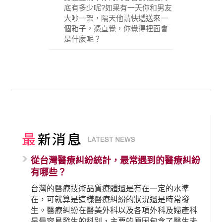
底有多少呢?如果有一天你和男友
大吵一架，隔天他請快遞送來一
個箱子，憑直覺，你覺得裡面會
是什麼呢？
從台灣醫療糾紛統計，最常遇到的醫療糾紛
有哪些？
台灣的醫療技術品質療體還是有在一定的水準
在，可就算是這樣醫療糾紛的狀況還是時常發
生。醫療糾紛在醫美外科以及各項外科及婦產科
是最容易發生的科別，主要的原因包含了醫生未