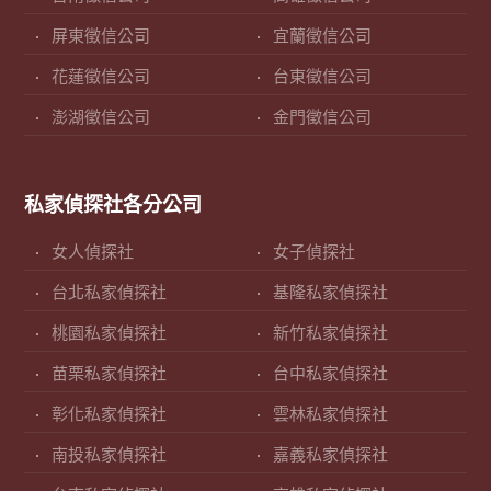
屏東徵信公司
宜蘭徵信公司
花蓮徵信公司
台東徵信公司
澎湖徵信公司
金門徵信公司
私家偵探社各分公司
女人偵探社
女子偵探社
台北私家偵探社
基隆私家偵探社
桃園私家偵探社
新竹私家偵探社
苗栗私家偵探社
台中私家偵探社
彰化私家偵探社
雲林私家偵探社
南投私家偵探社
嘉義私家偵探社