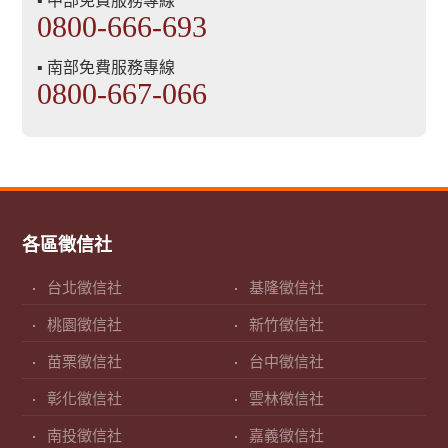
▪ 中部免費服務專線
0800-666-693
▪ 南部免費服務專線
0800-667-066
各區徵信社
台北徵信社
基隆徵信社
桃園徵信社
新竹徵信社
苗栗徵信社
台中徵信社
彰化徵信社
雲林徵信社
南投徵信社
嘉義徵信社