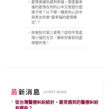
愛情會讓你感到幸福，那麼最幸
福的愛情在你的心中又是個什麼
樣子呢？以下哪一種是你心目中
與男友約會“最幸福的愛情模
式”？
妳會對付第三者嗎？從你平常處
理小強的方式，解析你會如何處
理婚外情！
從台灣醫療糾紛統計，最常遇到的醫療糾紛
有哪些？