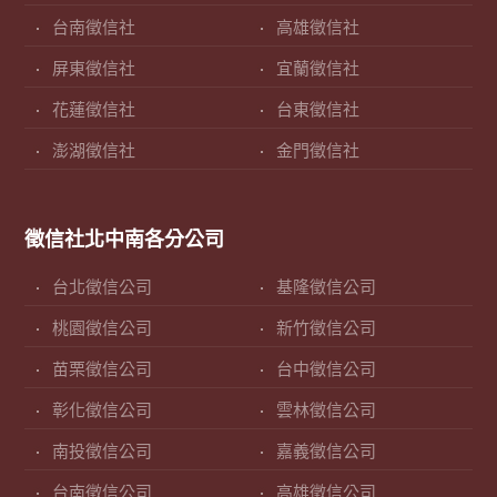
台南徵信社
高雄徵信社
屏東徵信社
宜蘭徵信社
花蓮徵信社
台東徵信社
澎湖徵信社
金門徵信社
徵信社北中南各分公司
台北徵信公司
基隆徵信公司
桃園徵信公司
新竹徵信公司
苗栗徵信公司
台中徵信公司
彰化徵信公司
雲林徵信公司
南投徵信公司
嘉義徵信公司
台南徵信公司
高雄徵信公司