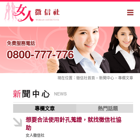
免費服務電話
0800-777-776
現在位置：
徵信社
首頁 > 新聞中心 >
專欄文章
專欄文章
熱門話題
想要合法使用針孔蒐證，就找徵信社協
助
女人徵信社