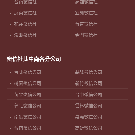
台南徵信社
高雄徵信社
屏東徵信社
宜蘭徵信社
花蓮徵信社
台東徵信社
澎湖徵信社
金門徵信社
徵信社北中南各分公司
台北徵信公司
基隆徵信公司
桃園徵信公司
新竹徵信公司
苗栗徵信公司
台中徵信公司
彰化徵信公司
雲林徵信公司
南投徵信公司
嘉義徵信公司
台南徵信公司
高雄徵信公司