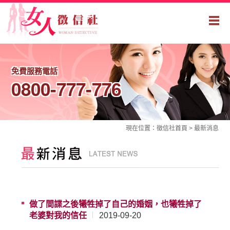
免費服務電話
0800-777-776
現在位置：
徵信社
首頁 >
最新消息
做了間諜之後犧牲掉了自己的婚姻，也犧牲掉了
老婆對我的信任
2019-09-20