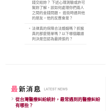
錢交給妳？ 下述心理測驗或許可
幫妳了解，該如何處理你們兩人
之間的金錢問題。 逛街時遇到他
的朋友，他的反應會是？
法律真的保障合法婚姻嗎？抓猴
真的那麼簡單嗎？以下哪個離譜
判決是您認為最誇張的？
從台灣醫療糾紛統計，最常遇到的醫療糾紛
有哪些？