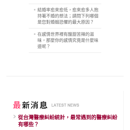
結婚率愈來愈低，愈來愈多人抱
持著不婚的想法；請問下列哪個
是您對婚姻恐懼的最大原因？
在感情世界裡有酸甜苦辣的滋
味，那麼你的感情究竟是什麼味
道呢？
從台灣醫療糾紛統計，最常遇到的醫療糾紛
有哪些？