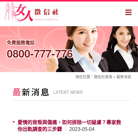
免費服務電話
0800-777-776
現在位置：
徵信社
首頁 >
最新消息
愛情的背叛與傷痛，如何排除一切疑慮？專家教
你出軌調查的三步驟
2023-05-04