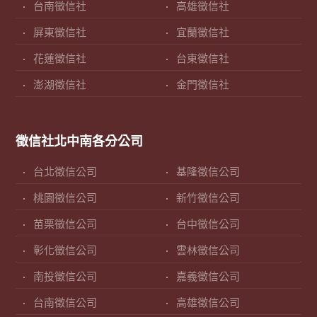
台南徵信社
高雄徵信社
屏東徵信社
宜蘭徵信社
花蓮徵信社
台東徵信社
澎湖徵信社
金門徵信社
徵信社北中南各分公司
台北徵信公司
基隆徵信公司
桃園徵信公司
新竹徵信公司
苗栗徵信公司
台中徵信公司
彰化徵信公司
雲林徵信公司
南投徵信公司
嘉義徵信公司
台南徵信公司
高雄徵信公司