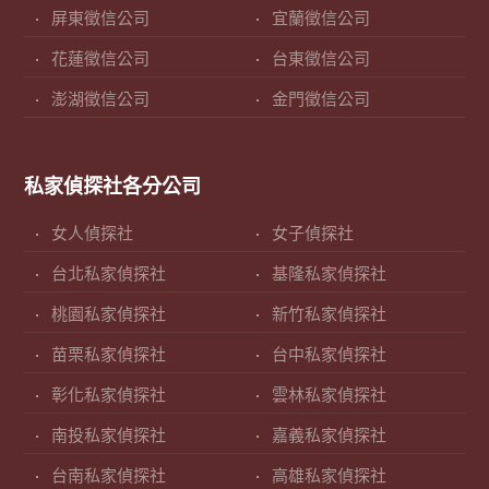
屏東徵信公司
宜蘭徵信公司
花蓮徵信公司
台東徵信公司
澎湖徵信公司
金門徵信公司
私家偵探社各分公司
女人偵探社
女子偵探社
台北私家偵探社
基隆私家偵探社
桃園私家偵探社
新竹私家偵探社
苗栗私家偵探社
台中私家偵探社
彰化私家偵探社
雲林私家偵探社
南投私家偵探社
嘉義私家偵探社
台南私家偵探社
高雄私家偵探社