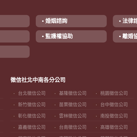
▪ 婚姻諮詢
▪ 法律
▪ 監護權協助
▪ 離婚
徵信社北中南各分公司
台北徵信公司
基隆徵信公司
桃園徵信公司
新竹徵信公司
苗栗徵信公司
台中徵信公司
彰化徵信公司
雲林徵信公司
南投徵信公司
嘉義徵信公司
台南徵信公司
高雄徵信公司