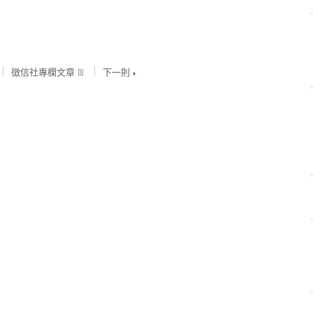
徵信社專欄文章
下一則