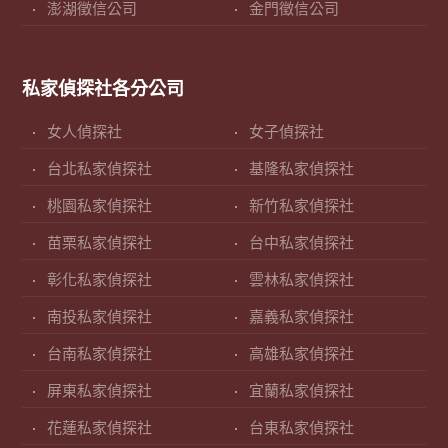
澎湖徵信公司
金門徵信公司
私家偵探社各分公司
女人偵探社
女子偵探社
台北私家偵探社
基隆私家偵探社
桃園私家偵探社
新竹私家偵探社
苗栗私家偵探社
台中私家偵探社
彰化私家偵探社
雲林私家偵探社
南投私家偵探社
嘉義私家偵探社
台南私家偵探社
高雄私家偵探社
屏東私家偵探社
宜蘭私家偵探社
花蓮私家偵探社
台東私家偵探社