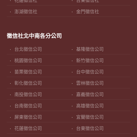
花蓮徵信社
台東徵信社
澎湖徵信社
金門徵信社
徵信社北中南各分公司
台北徵信公司
基隆徵信公司
桃園徵信公司
新竹徵信公司
苗栗徵信公司
台中徵信公司
彰化徵信公司
雲林徵信公司
南投徵信公司
嘉義徵信公司
台南徵信公司
高雄徵信公司
屏東徵信公司
宜蘭徵信公司
花蓮徵信公司
台東徵信公司