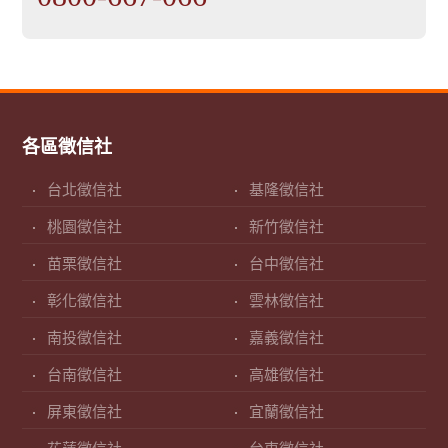
各區徵信社
台北徵信社
基隆徵信社
桃園徵信社
新竹徵信社
苗栗徵信社
台中徵信社
彰化徵信社
雲林徵信社
南投徵信社
嘉義徵信社
台南徵信社
高雄徵信社
屏東徵信社
宜蘭徵信社