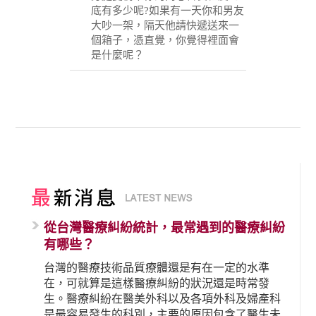
底有多少呢?如果有一天你和男友
大吵一架，隔天他請快遞送來一
個箱子，憑直覺，你覺得裡面會
是什麼呢？
從台灣醫療糾紛統計，最常遇到的醫療糾紛
有哪些？
台灣的醫療技術品質療體還是有在一定的水準
在，可就算是這樣醫療糾紛的狀況還是時常發
生。醫療糾紛在醫美外科以及各項外科及婦產科
是最容易發生的科別，主要的原因包含了醫生未