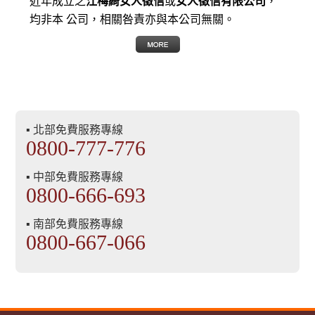
近年成立之
江梅綺女人徵信
或
女人徵信有限公司
，
均非本 公司，相關咎責亦與本公司無關。
▪ 北部免費服務專線
0800-777-776
▪ 中部免費服務專線
0800-666-693
▪ 南部免費服務專線
0800-667-066