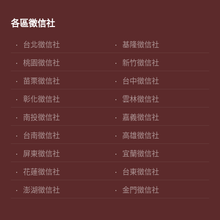
各區徵信社
台北徵信社
基隆徵信社
桃園徵信社
新竹徵信社
苗栗徵信社
台中徵信社
彰化徵信社
雲林徵信社
南投徵信社
嘉義徵信社
台南徵信社
高雄徵信社
屏東徵信社
宜蘭徵信社
花蓮徵信社
台東徵信社
澎湖徵信社
金門徵信社