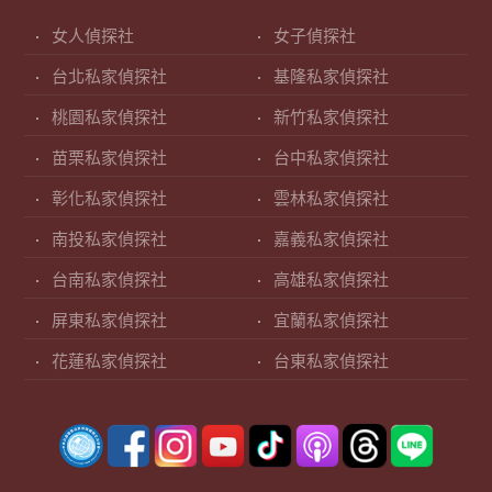
女人偵探社
女子偵探社
台北私家偵探社
基隆私家偵探社
桃園私家偵探社
新竹私家偵探社
苗栗私家偵探社
台中私家偵探社
彰化私家偵探社
雲林私家偵探社
南投私家偵探社
嘉義私家偵探社
台南私家偵探社
高雄私家偵探社
屏東私家偵探社
宜蘭私家偵探社
花蓮私家偵探社
台東私家偵探社