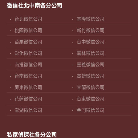
徵信社北中南各分公司
台北徵信公司
基隆徵信公司
桃園徵信公司
新竹徵信公司
苗栗徵信公司
台中徵信公司
彰化徵信公司
雲林徵信公司
南投徵信公司
嘉義徵信公司
台南徵信公司
高雄徵信公司
屏東徵信公司
宜蘭徵信公司
花蓮徵信公司
台東徵信公司
澎湖徵信公司
金門徵信公司
私家偵探社各分公司