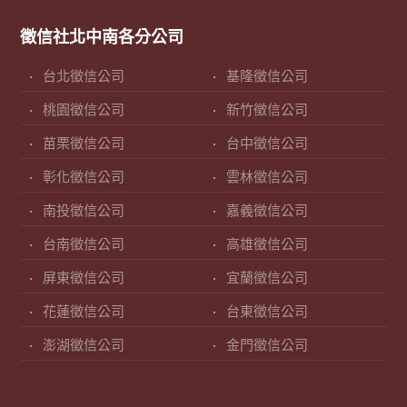
徵信社北中南各分公司
台北徵信公司
基隆徵信公司
桃園徵信公司
新竹徵信公司
苗栗徵信公司
台中徵信公司
彰化徵信公司
雲林徵信公司
南投徵信公司
嘉義徵信公司
台南徵信公司
高雄徵信公司
屏東徵信公司
宜蘭徵信公司
花蓮徵信公司
台東徵信公司
澎湖徵信公司
金門徵信公司