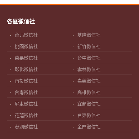
各區徵信社
台北徵信社
基隆徵信社
桃園徵信社
新竹徵信社
苗栗徵信社
台中徵信社
彰化徵信社
雲林徵信社
南投徵信社
嘉義徵信社
台南徵信社
高雄徵信社
屏東徵信社
宜蘭徵信社
花蓮徵信社
台東徵信社
澎湖徵信社
金門徵信社