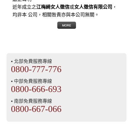
近年成立之
江梅綺女人徵信
或
女人徵信有限公司
，
均非本 公司，相關咎責亦與本公司無關。
▪ 北部免費服務專線
0800-777-776
▪ 中部免費服務專線
0800-666-693
▪ 南部免費服務專線
0800-667-066