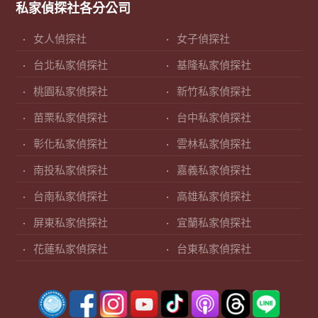
私家偵探社各分公司
女人偵探社
女子偵探社
台北私家偵探社
基隆私家偵探社
桃園私家偵探社
新竹私家偵探社
苗栗私家偵探社
台中私家偵探社
彰化私家偵探社
雲林私家偵探社
南投私家偵探社
嘉義私家偵探社
台南私家偵探社
高雄私家偵探社
屏東私家偵探社
宜蘭私家偵探社
花蓮私家偵探社
台東私家偵探社