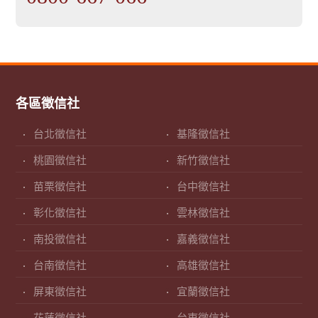
各區徵信社
台北徵信社
基隆徵信社
桃園徵信社
新竹徵信社
苗栗徵信社
台中徵信社
彰化徵信社
雲林徵信社
南投徵信社
嘉義徵信社
台南徵信社
高雄徵信社
屏東徵信社
宜蘭徵信社