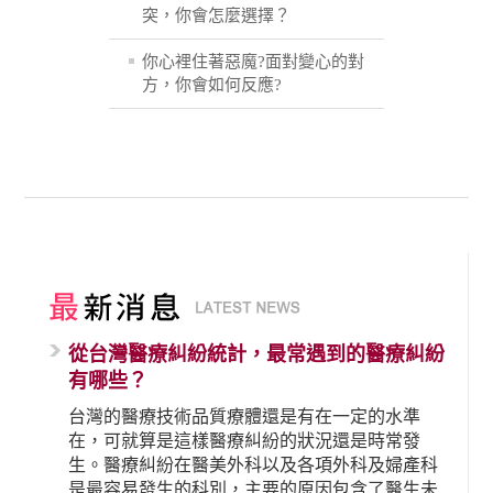
突，你會怎麼選擇？
你心裡住著惡魔?面對變心的對
方，你會如何反應?
從台灣醫療糾紛統計，最常遇到的醫療糾紛
有哪些？
台灣的醫療技術品質療體還是有在一定的水準
在，可就算是這樣醫療糾紛的狀況還是時常發
生。醫療糾紛在醫美外科以及各項外科及婦產科
是最容易發生的科別，主要的原因包含了醫生未