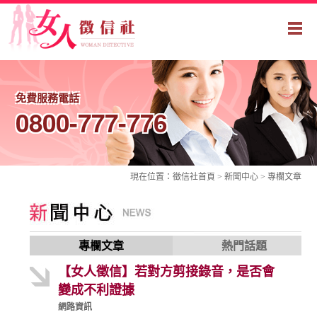
免費服務電話
0800-777-776
現在位置：
徵信社
首頁 > 新聞中心 >
專欄文章
專欄文章
熱門話題
【女人徵信】若對方剪接錄音，是否會
變成不利證據
網路資訊