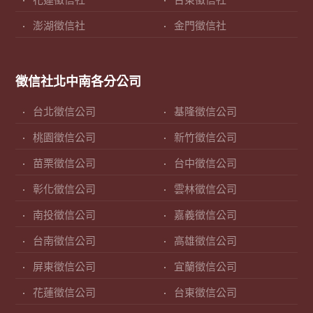
花蓮徵信社
台東徵信社
澎湖徵信社
金門徵信社
徵信社北中南各分公司
台北徵信公司
基隆徵信公司
桃園徵信公司
新竹徵信公司
苗栗徵信公司
台中徵信公司
彰化徵信公司
雲林徵信公司
南投徵信公司
嘉義徵信公司
台南徵信公司
高雄徵信公司
屏東徵信公司
宜蘭徵信公司
花蓮徵信公司
台東徵信公司