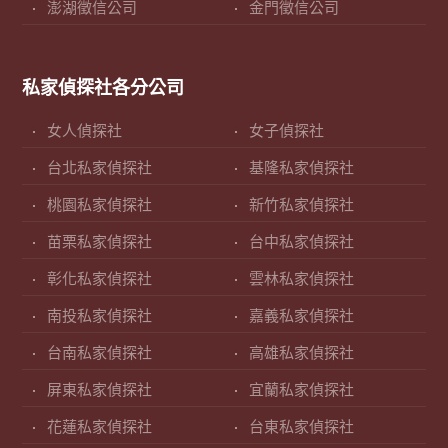
澎湖徵信公司
金門徵信公司
私家偵探社各分公司
女人偵探社
女子偵探社
台北私家偵探社
基隆私家偵探社
桃園私家偵探社
新竹私家偵探社
苗栗私家偵探社
台中私家偵探社
彰化私家偵探社
雲林私家偵探社
南投私家偵探社
嘉義私家偵探社
台南私家偵探社
高雄私家偵探社
屏東私家偵探社
宜蘭私家偵探社
花蓮私家偵探社
台東私家偵探社