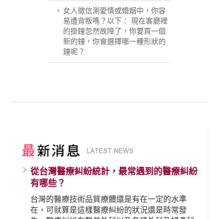
女人徵信測愛情或婚姻中，你容
易遭背叛嗎？以下： 現在客廳裡
的掛鐘忽然故障了，你要買一個
新的鐘，你會選擇哪一種形狀的
鐘呢？
從台灣醫療糾紛統計，最常遇到的醫療糾紛
有哪些？
台灣的醫療技術品質療體還是有在一定的水準
在，可就算是這樣醫療糾紛的狀況還是時常發