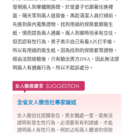
發現兩人到摩鐵開房間，於是妻子也跟著住進裡
面，隔天等到兩人退房後，再趁清潔人員打掃前，
先進到房內蒐集證物，找到用過的保險套跟衛生
紙，憤而提告兩人通姦。兩人到案時坦承有交往，
但否認有性行為，男子表示自己有看A片打手槍，
所以有用過的衛生紙。因為找到的保險套等證物，
經由法院檢驗後，只有驗出男方DNA，因此無法證
明兩人有通姦行為，所以不起訴處分。
全省女人徵信社專家論述
女人徵信社提醒各位，男女獨處一室，是無法
證明有發生性行為，必須要有有利證據，才能
證明兩人有性行為，例如沾有兩人體液的保險