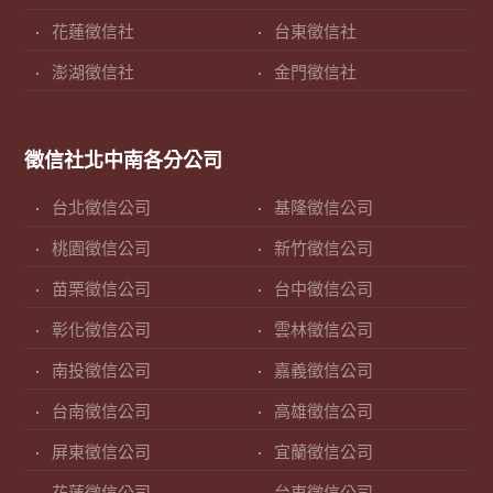
花蓮徵信社
台東徵信社
澎湖徵信社
金門徵信社
徵信社北中南各分公司
台北徵信公司
基隆徵信公司
桃園徵信公司
新竹徵信公司
苗栗徵信公司
台中徵信公司
彰化徵信公司
雲林徵信公司
南投徵信公司
嘉義徵信公司
台南徵信公司
高雄徵信公司
屏東徵信公司
宜蘭徵信公司