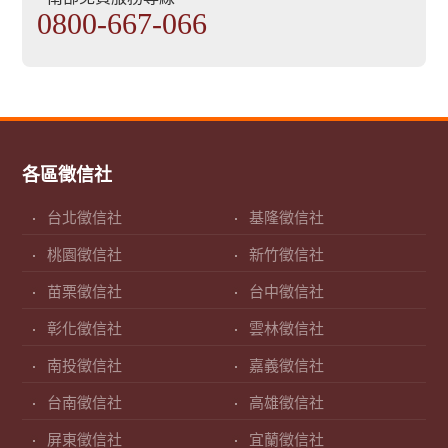
0800-667-066
各區徵信社
台北徵信社
基隆徵信社
桃園徵信社
新竹徵信社
苗栗徵信社
台中徵信社
彰化徵信社
雲林徵信社
南投徵信社
嘉義徵信社
台南徵信社
高雄徵信社
屏東徵信社
宜蘭徵信社