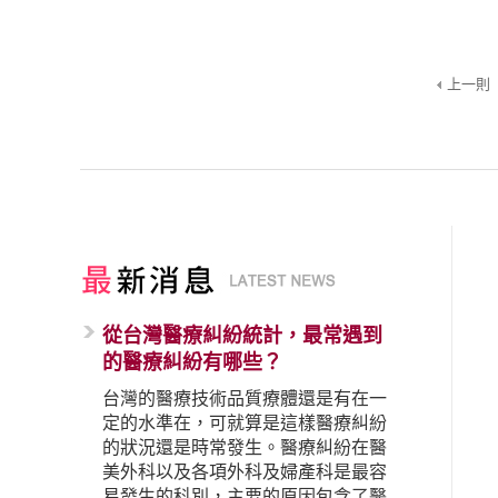
上一則
從台灣醫療糾紛統計，最常遇到
的醫療糾紛有哪些？
台灣的醫療技術品質療體還是有在一
定的水準在，可就算是這樣醫療糾紛
的狀況還是時常發生。醫療糾紛在醫
美外科以及各項外科及婦產科是最容
易發生的科別，主要的原因包含了醫